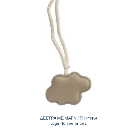
ΔΕΣΤΡΑ ΜΕ ΜΑΓΝΗΤΗ (M46)
Login to see prices