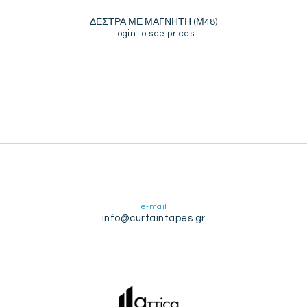
ΔΕΣΤΡΑ ΜΕ ΜΑΓΝΗΤΗ (Μ48)
Login to see prices
e-mail
info@curtaintapes.gr