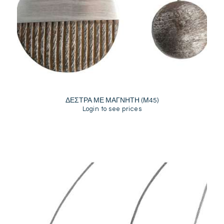
ΔΕΣΤΡΑ ΜΕ ΜΑΓΝΗΤΗ (Μ45)
Login to see prices