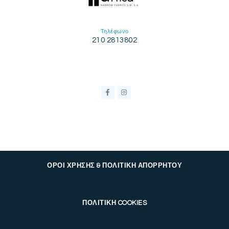
Τηλέφωνο
210 2813802
ΟΡΟΙ ΧΡΗΣΗΣ & ΠΟΛΙΤΙΚΗ ΑΠΟΡΡΗΤΟΥ
ΠΟΛΙΤΙΚΗ COOKIES