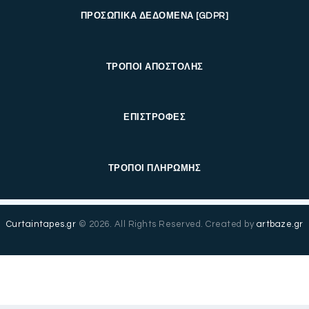
ΠΡΟΣΩΠΙΚΑ ΔΕΔΟΜΕΝΑ [GDPR]
ΤΡΟΠΟΙ ΑΠΟΣΤΟΛΗΣ
ΕΠΙΣΤΡΟΦΕΣ
ΤΡΟΠΟΙ ΠΛΗΡΩΜΗΣ
Curtaintapes.gr
© 2026. All Rights Reserved. Created by
artbaze.gr