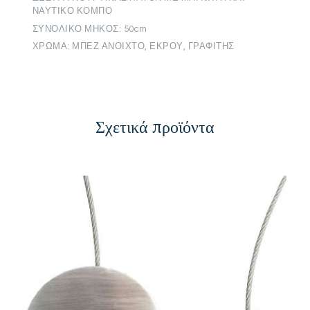
ΝΑΥΤΙΚΟ ΚΟΜΠΟ
ΣΥΝΟΛΙΚΟ ΜΗΚΟΣ: 50cm
ΧΡΩΜΑ: ΜΠΕΖ ΑΝΟΙΧΤΟ, ΕΚΡΟΥ, ΓΡΑΦΙΤΗΣ
Σχετικά προϊόντα