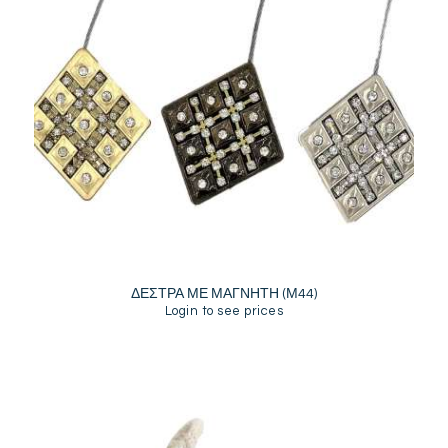
ΔΕΣΤΡΑ ΜΕ ΜΑΓΝΗΤΗ (Μ44)
Login to see prices