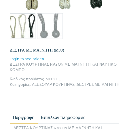
ΔΕΣΤΡΑ ΜΕ ΜΑΓΝΗΤΗ (Μ83)
Login to see prices
ΔΕΣΤΡΑ ΚΟΥΡΤΙΝΑΣ RΑΥΟΝ ΜΕ ΜΑΓΝΗΤΗ ΚΑΙ ΝΑΥΤΙΚΟ
ΚΟΜΠΟ
Κωδικός προϊόντος:
503 831_
Κατηγορίες:
ΑΞΕΣΟΥΑΡ ΚΟΥΡΤΙΝΑΣ
,
ΔΕΣΤΡΕΣ ΜΕ ΜΑΓΝΗΤΗ
Περιγραφή
Επιπλέον πληροφορίες
ΔΕΣΤΡΑ ΚΟΥΡΤΙΝΑΣ RAYON ΜΕ ΜΑΓΝΗΤΗ ΚΑΙ