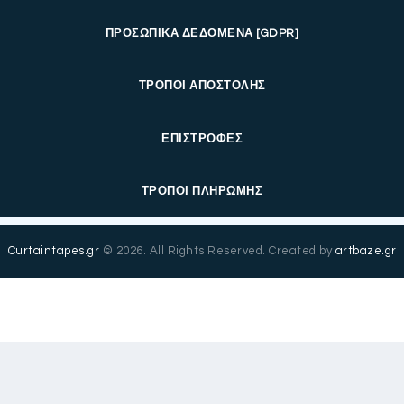
ΠΡΟΣΩΠΙΚΑ ΔΕΔΟΜΕΝΑ [GDPR]
ΤΡΟΠΟΙ ΑΠΟΣΤΟΛΗΣ
ΕΠΙΣΤΡΟΦΕΣ
ΤΡΟΠΟΙ ΠΛΗΡΩΜΗΣ
Curtaintapes.gr
© 2026. All Rights Reserved. Created by
artbaze.gr
English
(
Αγγλικά
)
Ελληνικά