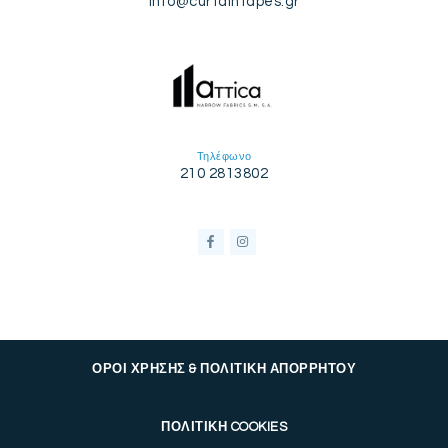
info@curtaintapes.gr
Τηλέφωνο
210 2813802
ΟΡΟΙ ΧΡΗΣΗΣ & ΠΟΛΙΤΙΚΗ ΑΠΟΡΡΗΤΟΥ
ΠΟΛΙΤΙΚΗ COOKIES