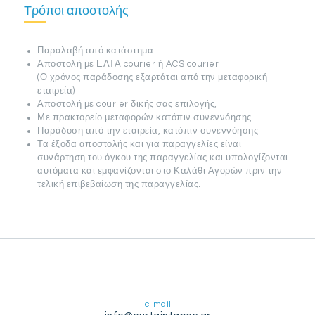
Τρόποι αποστολής
Παραλαβή από κατάστημα
Αποστολή με ΕΛΤΑ courier ή ACS courier
(Ο χρόνος παράδοσης εξαρτάται από την μεταφορική
εταιρεία)
Αποστολή με courier δικής σας επιλογής,
Με πρακτορείο μεταφορών κατόπιν συνεννόησης
Παράδοση από την εταιρεία, κατόπιν συνεννόησης.
Τα έξοδα αποστολής και για παραγγελίες είναι
συνάρτηση του όγκου της παραγγελίας και υπολογίζονται
αυτόματα και εμφανίζονται στο Καλάθι Αγορών πριν την
τελική επιβεβαίωση της παραγγελίας.
e-mail