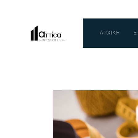
ΑΡΧΙΚΗ
Ε