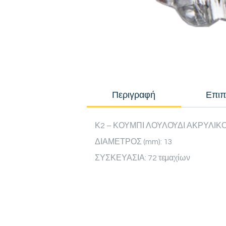
Περιγραφή
Επιπ
Κ2 – ΚΟΥΜΠΙ ΛΟΥΛΟΥΔΙ ΑΚΡΥΛΙΚ
ΔΙΑΜΕΤΡΟΣ (mm): 13
ΣΥΣΚΕΥΑΣΙΑ: 72 τεμαχίων