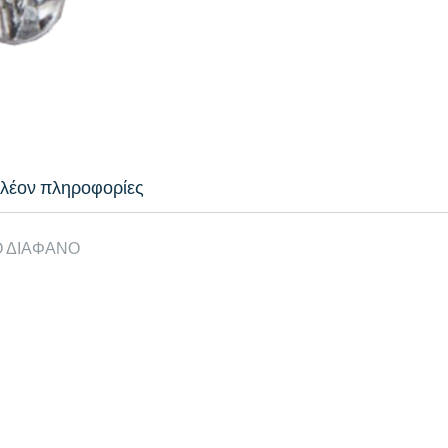
λέον πληροφορίες
Ο ΔΙΑΦΑΝΟ