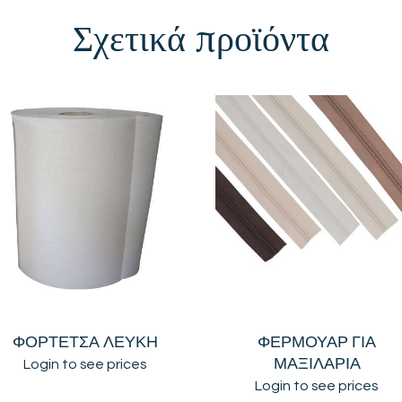
Σχετικά προϊόντα
ΦΟΡΤΕΤΣΑ ΛΕΥΚΗ
ΦΕΡΜΟΥΑΡ ΓΙΑ
ΜΑΞΙΛΑΡΙΑ
Login to see prices
Login to see prices