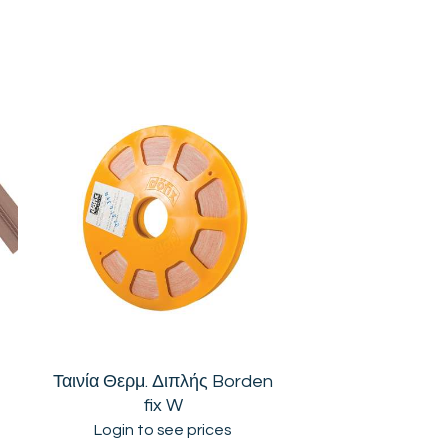
Ταινία Θερμ. Διπλής Borden
fix W
Login to see prices