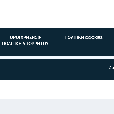
ΟΡΟΙ ΧΡΗΣΗΣ &
ΠΟΛΙΤΙΚΗ COOKIES
ΠΟΛΙΤΙΚΗ ΑΠΟΡΡΗΤΟΥ
Cu