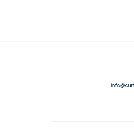
info@cur