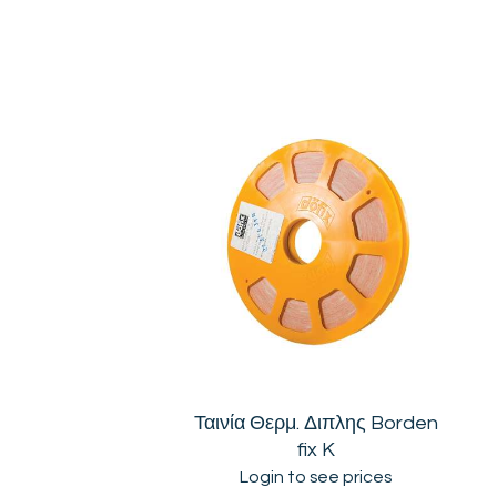
Ταινία Θερμ. Διπλης Borden
fix K
Login to see prices