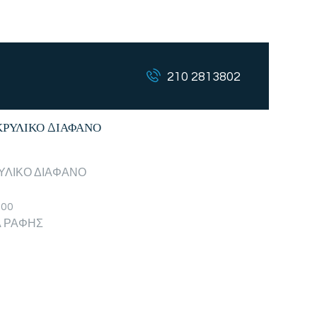
210 2813802
ΚΡΥΛΙΚΟ ΔΙΑΦΑΝΟ
ΡΥΛΙΚΟ ΔΙΑΦΑΝΟ
300
Α ΡΑΦΗΣ