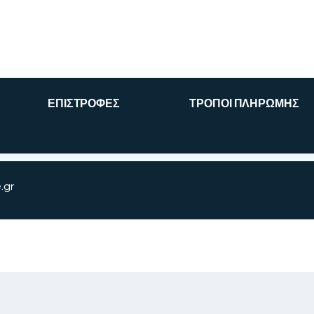
ΕΠΙΣΤΡΟΦΕΣ
ΤΡΟΠΟΙ ΠΛΗΡΩΜΗΣ
.gr