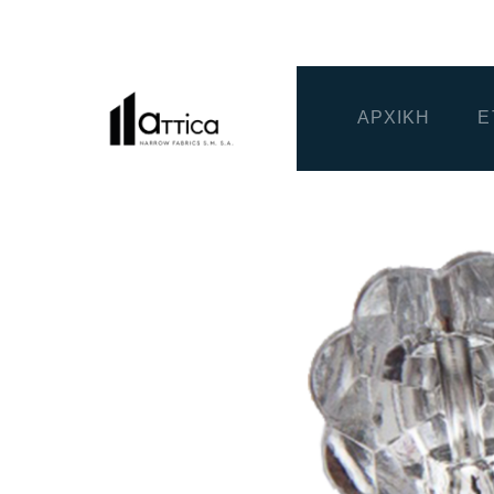
ΑΡΧΙΚΗ
Ε