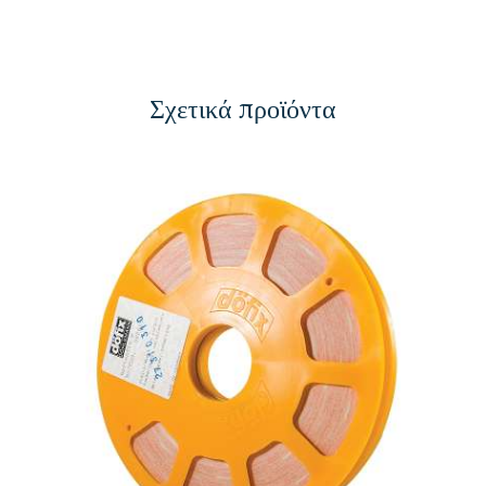
Σχετικά προϊόντα