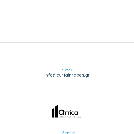
e-mail
info@curtaintapes.gr
Τηλέφωνο