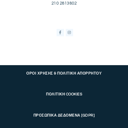
210 2813802
ΟΡΟΙ ΧΡΗΣΗΣ & ΠΟΛΙΤΙΚΗ ΑΠΟΡΡΗΤΟΥ
ΠΟΛΙΤΙΚΗ COOKIES
ΠΡΟΣΩΠΙΚΑ ΔΕΔΟΜΕΝΑ [GDPR]