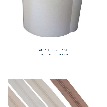
ΦΟΡΤΕΤΣΑ ΛΕΥΚΗ
Login to see prices