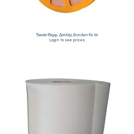
Ταινία Θερμ. Διπλής Borden fix W
Login to see prices