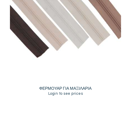
ΦΕΡΜΟΥΑΡ ΓΙΑ ΜΑΞΙΛΑΡΙΑ
Login to see prices