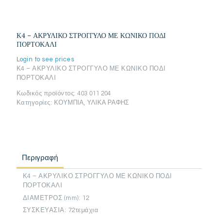
Κ4 – ΑΚΡΥΛΙΚΟ ΣΤΡΟΓΓΥΛΟ ΜΕ ΚΩΝΙΚΟ ΠΟΔΙ
ΠΟΡΤΟΚΑΛΙ
Login to see prices
Κ4 – ΑΚΡΥΛΙΚΟ ΣΤΡΟΓΓΥΛΟ ΜΕ ΚΩΝΙΚΟ ΠΟΔΙ
ΠΟΡΤΟΚΑΛΙ
Κωδικός προϊόντος:
403 011 204
Κατηγορίες:
ΚΟΥΜΠΙΑ
,
ΥΛΙΚΑ ΡΑΦΗΣ
Περιγραφή
Κ4 – ΑΚΡΥΛΙΚΟ ΣΤΡΟΓΓΥΛΟ ΜΕ ΚΩΝΙΚΟ ΠΟΔΙ
ΠΟΡΤΟΚΑΛΙ
ΔΙΑΜΕΤΡΟΣ (mm): 12
ΣΥΣΚΕΥΑΣΙΑ: 72τεμάχια