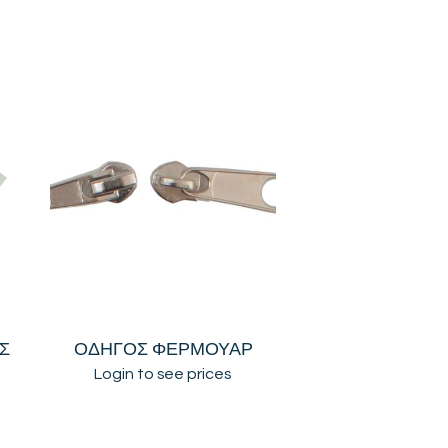
Σ
ΟΔΗΓΟΣ ΦΕΡΜΟΥΑΡ
Login to see prices