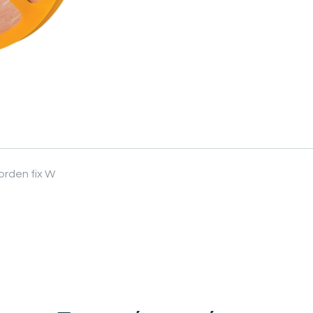
orden fix W