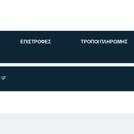
ΕΠΙΣΤΡΟΦΕΣ
ΤΡΟΠΟΙ ΠΛΗΡΩΜΗΣ
.gr