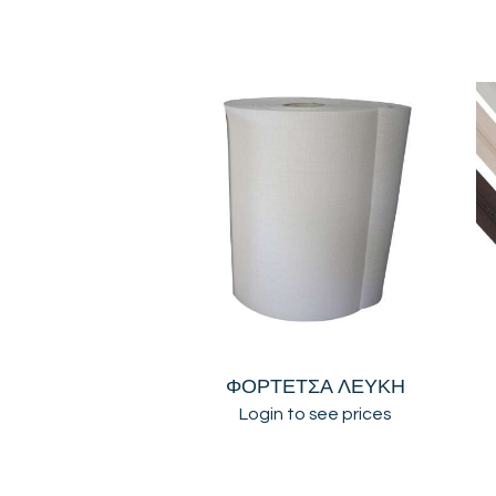
ΦΟΡΤΕΤΣΑ ΛΕΥΚΗ
Login to see prices