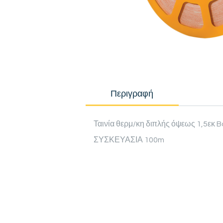
Περιγραφή
Ταινία θερμ/κη διπλής όψεως 1,5εκ B
ΣΥΣΚΕΥΑΣΙΑ 100m