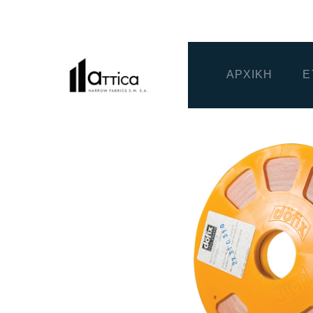
ΑΡΧΙΚΗ
Ε