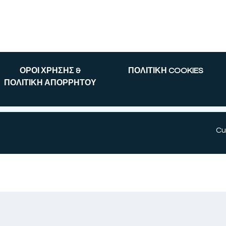
ΟΡΟΙ ΧΡΗΣΗΣ &
ΠΟΛΙΤΙΚΗ COOKIES
ΠΟΛΙΤΙΚΗ ΑΠΟΡΡΗΤΟΥ
Cu