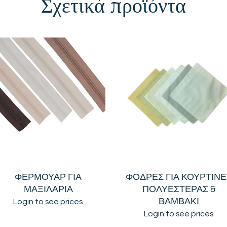
Σχετικά προϊόντα
ΦΕΡΜΟΥΑΡ ΓΙΑ
ΦΟΔΡΕΣ ΓΙΑ ΚΟΥΡΤΙΝΕ
ΜΑΞΙΛΑΡΙΑ
ΠΟΛΥΕΣΤΕΡΑΣ &
ΒΑΜΒΑΚΙ
Login to see prices
Login to see prices