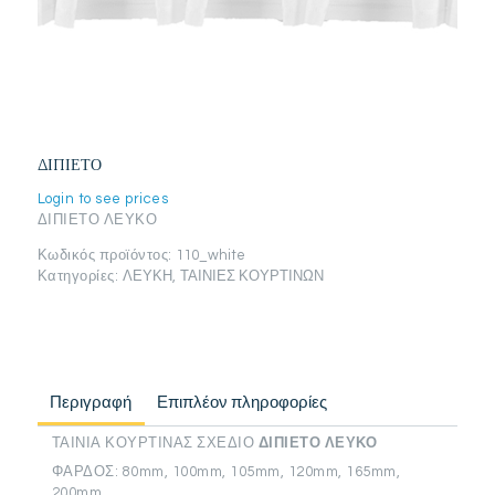
ΔΙΠΙΕΤΟ
Login to see prices
ΔΙΠΙΕΤΟ ΛΕΥΚΟ
Κωδικός προϊόντος:
110_white
Κατηγορίες:
ΛΕΥΚΗ
,
ΤΑΙΝΙΕΣ ΚΟΥΡΤΙΝΩΝ
Περιγραφή
Επιπλέον πληροφορίες
ΤΑΙΝΙΑ ΚΟΥΡΤΙΝΑΣ ΣΧΕΔΙΟ
ΔΙΠΙΕΤΟ ΛΕΥΚΟ
ΦΑΡΔΟΣ: 80mm, 100mm, 105mm, 120mm, 165mm,
200mm