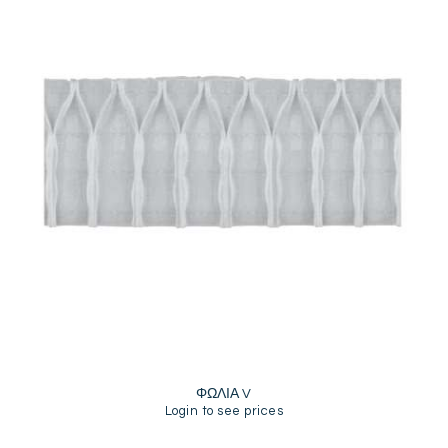
ΦΩΛΙΑ V
Login to see prices