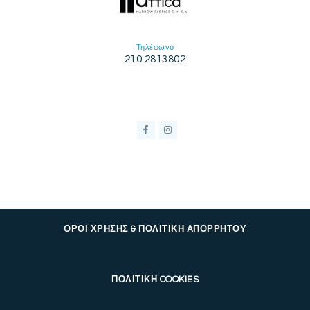
Τηλέφωνο
210 2813802
ΟΡΟΙ ΧΡΗΣΗΣ & ΠΟΛΙΤΙΚΗ ΑΠΟΡΡΗΤΟΥ
ΠΟΛΙΤΙΚΗ COOKIES