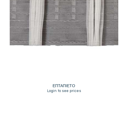
ΕΠΤΑΠΙΕΤΟ
Login to see prices