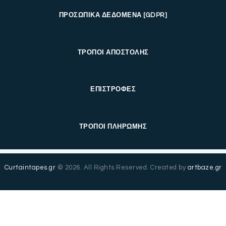
ΠΡΟΣΩΠΙΚΑ ΔΕΔΟΜΕΝΑ [GDPR]
ΤΡΟΠΟΙ ΑΠΟΣΤΟΛΗΣ
ΕΠΙΣΤΡΟΦΕΣ
ΤΡΟΠΟΙ ΠΛΗΡΩΜΗΣ
Curtaintapes.gr
© 2026. All Rights Reserved. Created by
artbaze.gr