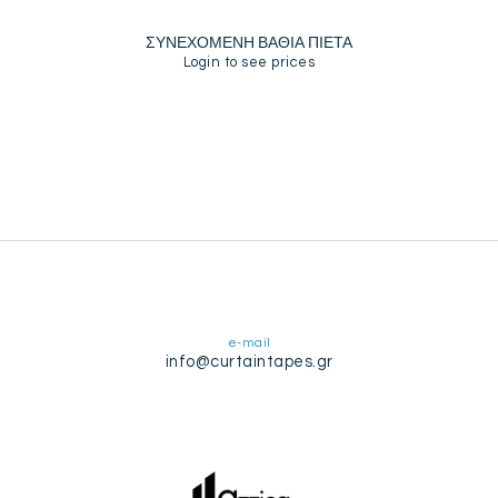
ΣΥΝΕΧΟΜΕΝΗ ΒΑΘΙΑ ΠΙΕΤΑ
Login to see prices
e-mail
info@curtaintapes.gr