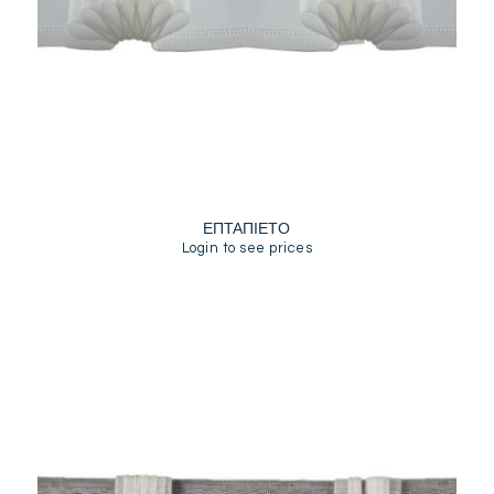
ΕΠΤΑΠΙΕΤΟ
Login to see prices