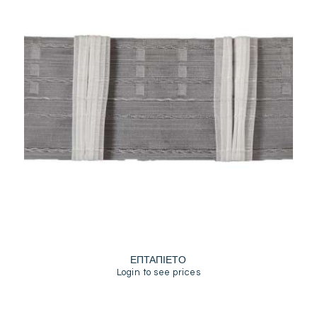
ΕΠΤΑΠΙΕΤΟ
Login to see prices