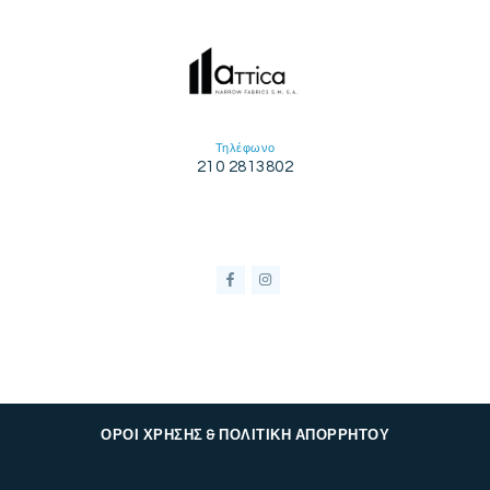
Τηλέφωνο
210 2813802
ΟΡΟΙ ΧΡΗΣΗΣ & ΠΟΛΙΤΙΚΗ ΑΠΟΡΡΗΤΟΥ