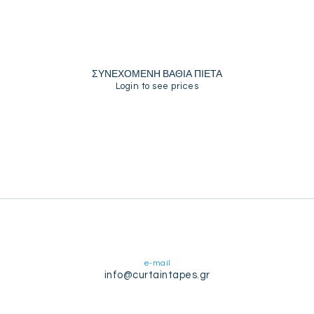
ΣΥΝΕΧΟΜΕΝΗ ΒΑΘΙΑ ΠΙΕΤΑ
Login to see prices
e-mail
info@curtaintapes.gr