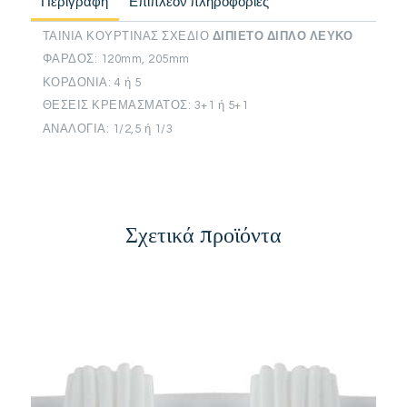
Περιγραφή
Επιπλέον πληροφορίες
ΤΑΙΝΙΑ ΚΟΥΡΤΙΝΑΣ ΣΧΕΔΙΟ
ΔΙΠΙΕΤΟ ΔΙΠΛΟ ΛΕΥΚΟ
ΦΑΡΔΟΣ: 120mm, 205mm
ΚΟΡΔΟΝΙΑ: 4 ή 5
ΘΕΣΕΙΣ ΚΡΕΜΑΣΜΑΤΟΣ: 3+1 ή 5+1
ΑΝΑΛΟΓΙΑ: 1/2,5 ή 1/3
Σχετικά προϊόντα