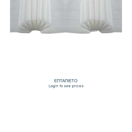
ΕΠΤΑΠΙΕΤΟ
Login to see prices