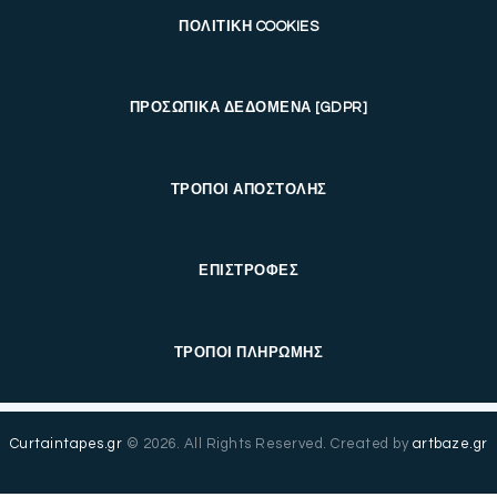
ΠΟΛΙΤΙΚΗ COOKIES
ΠΡΟΣΩΠΙΚΑ ΔΕΔΟΜΕΝΑ [GDPR]
ΤΡΟΠΟΙ ΑΠΟΣΤΟΛΗΣ
ΕΠΙΣΤΡΟΦΕΣ
ΤΡΟΠΟΙ ΠΛΗΡΩΜΗΣ
Curtaintapes.gr
© 2026. All Rights Reserved. Created by
artbaze.gr