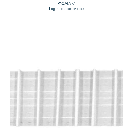
ΦΩΛΙΑ V
Login to see prices