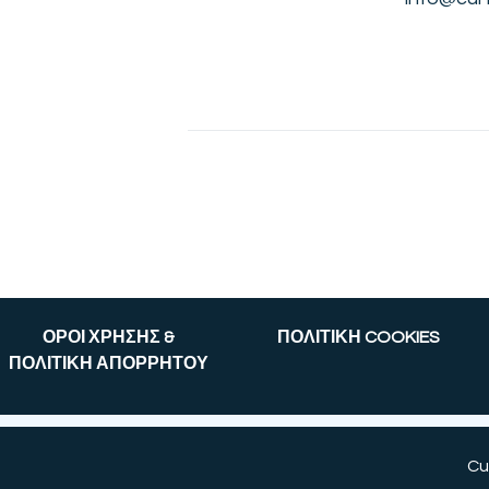
ΟΡΟΙ ΧΡΗΣΗΣ &
ΠΟΛΙΤΙΚΗ COOKIES
ΠΟΛΙΤΙΚΗ ΑΠΟΡΡΗΤΟΥ
Cu