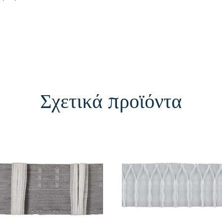
Σχετικά προϊόντα