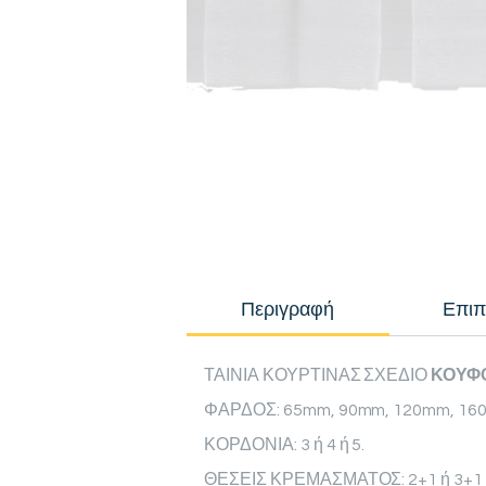
Περιγραφή
Επιπ
ΤΑΙΝΙΑ ΚΟΥΡΤΙΝΑΣ ΣΧΕΔΙΟ
ΚΟΥΦΟ
ΦΑΡΔΟΣ: 65mm, 90mm, 120mm, 16
ΚΟΡΔΟΝΙΑ: 3 ή 4 ή 5.
ΘΕΣΕΙΣ ΚΡΕΜΑΣΜΑΤΟΣ: 2+1 ή 3+1 ή