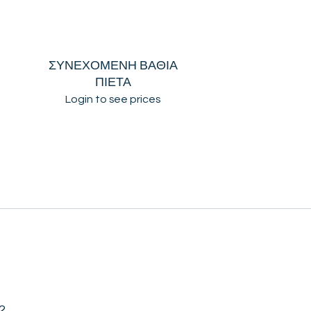
ΣΥΝΕΧΟΜΕΝΗ ΒΑΘΙΑ
ΠΙΕΤΑ
Login to see prices
2