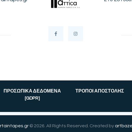
ΠΡΟΣΩΠΙΚΑ ΔΕΔΟΜΕΝΑ
ΤΡΟΠΟΙ ΑΠΟΣΤΟΛΗΣ
[GDPR]
rtaintapes.gr
© 2026. All Rights Reserved. Created by
artbaze