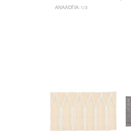
ΑΝΑΛΟΓΙΑ: 1/3