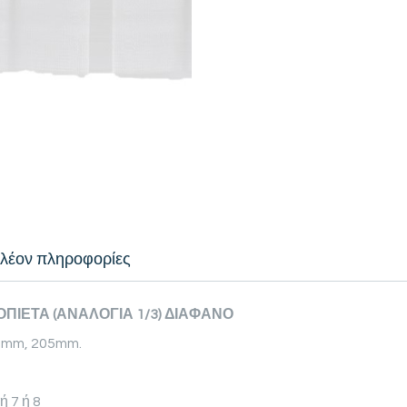
λέον πληροφορίες
ΠΙΕΤΑ (ΑΝΑΛΟΓΙΑ 1/3) ΔΙΑΦΑΝΟ
0mm, 205mm.
 7 ή 8