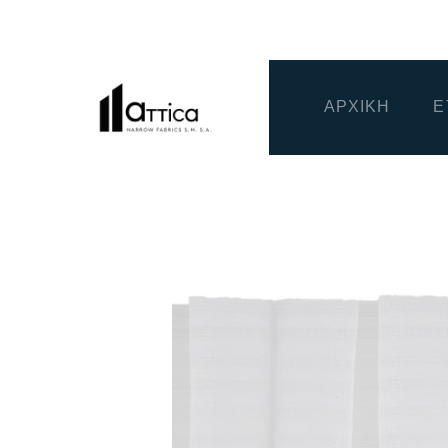
ΑΡΧΙΚΗ
Ε