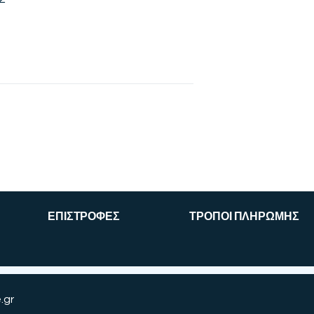
ΕΠΙΣΤΡΟΦΕΣ
ΤΡΟΠΟΙ ΠΛΗΡΩΜΗΣ
.gr