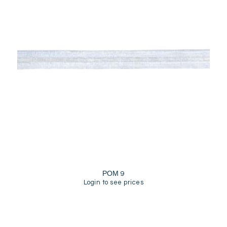
ΡΟΜ 9
Login to see prices