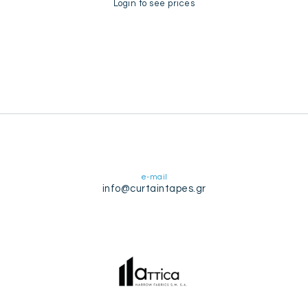
Login to see prices
e-mail
info@curtaintapes.gr