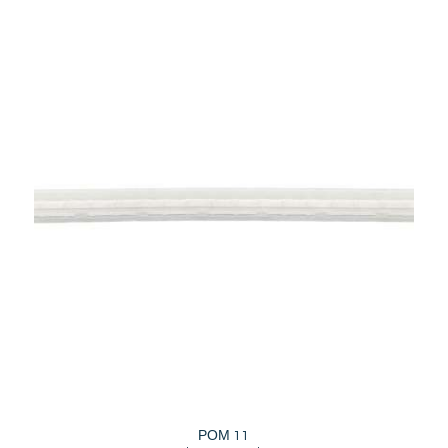
ΡΟΜ 11