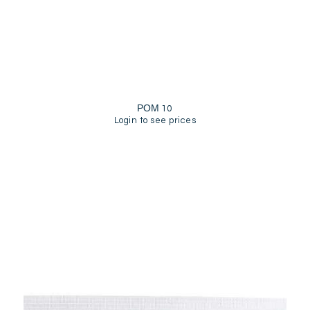
ΡΟΜ 10
Login to see prices