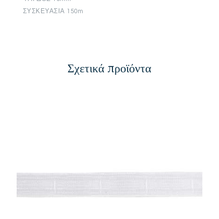
ΣΥΣΚΕΥΑΣΙΑ 150m
Σχετικά προϊόντα