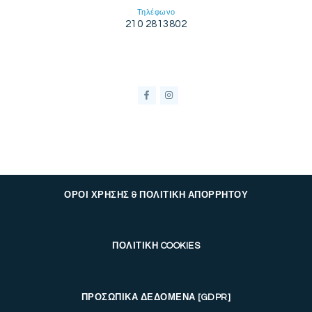
Τηλέφωνο
210 2813802
ΟΡΟΙ ΧΡΗΣΗΣ & ΠΟΛΙΤΙΚΗ ΑΠΟΡΡΗΤΟΥ
ΠΟΛΙΤΙΚΗ COOKIES
ΠΡΟΣΩΠΙΚΑ ΔΕΔΟΜΕΝΑ [GDPR]