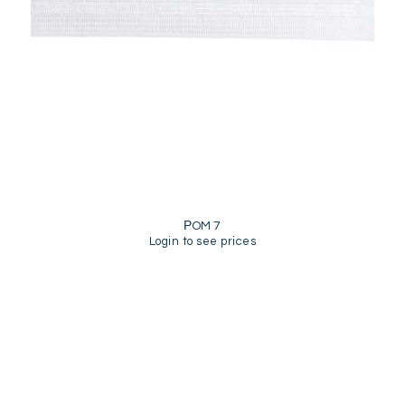
ΡOM 7
Login to see prices