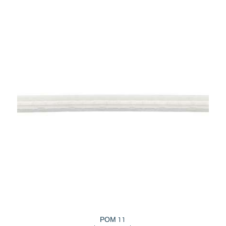
ΡΟΜ 11