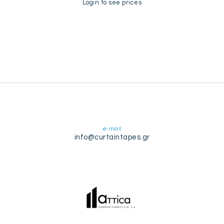
Login to see prices
e-mail
info@curtaintapes.gr