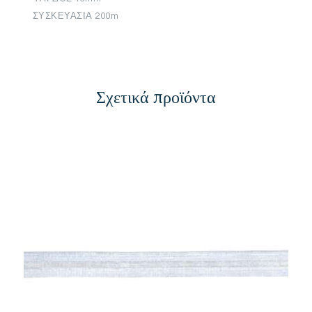
ΣΥΣΚΕΥΑΣΙΑ 200m
Σχετικά προϊόντα