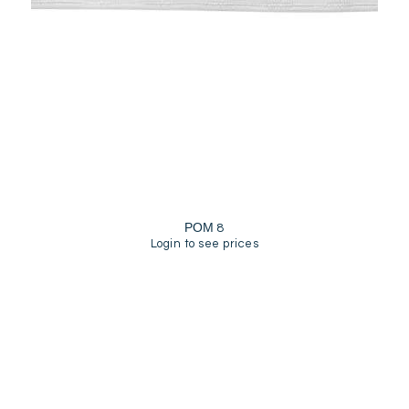
ΡΟΜ 8
Login to see prices