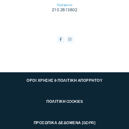
Τηλέφωνο
210 2813802
ΟΡΟΙ ΧΡΗΣΗΣ & ΠΟΛΙΤΙΚΗ ΑΠΟΡΡΗΤΟΥ
ΠΟΛΙΤΙΚΗ COOKIES
ΠΡΟΣΩΠΙΚΑ ΔΕΔΟΜΕΝΑ [GDPR]