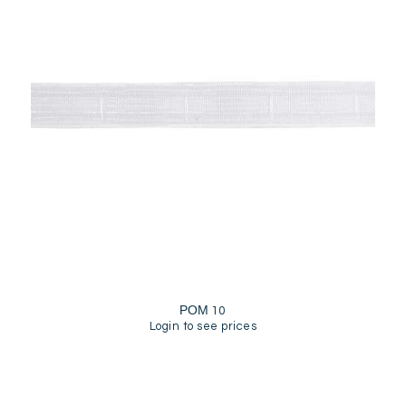
ΡΟΜ 10
Login to see prices