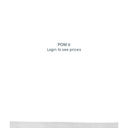
ΡΟΜ 9
Login to see prices