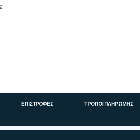
2
ΕΠΙΣΤΡΟΦΕΣ
ΤΡΟΠΟΙ ΠΛΗΡΩΜΗΣ