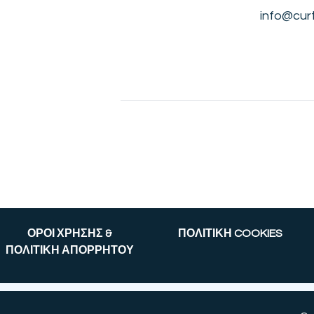
info@cur
ΟΡΟΙ ΧΡΗΣΗΣ &
ΠΟΛΙΤΙΚΗ COOKIES
ΠΟΛΙΤΙΚΗ ΑΠΟΡΡΗΤΟΥ