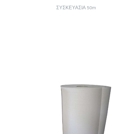
ΣΥΣΚΕΥΑΣΙΑ 50m