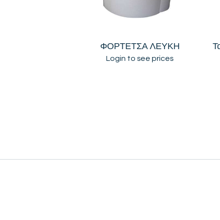
ΦΟΡΤΕΤΣΑ ΛΕΥΚΗ
Τ
Login to see prices