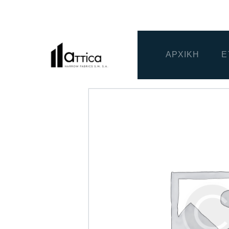
ΑΡΧΙΚΗ
Ε