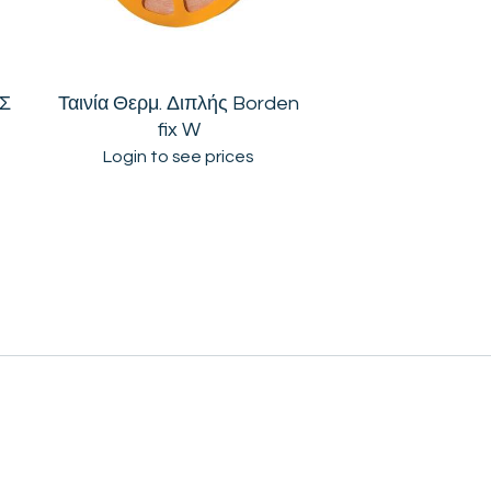
Σ
Ταινία Θερμ. Διπλής Borden
fix W
Login to see prices