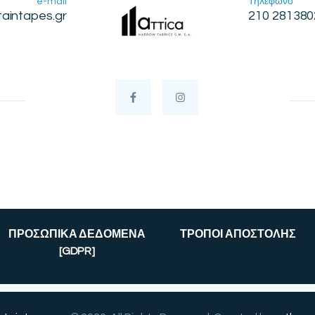
e-mail
Τηλέφωνο
taintapes.gr
210 281380
ΠΡΟΣΩΠΙΚΑ ΔΕΔΟΜΕΝΑ
ΤΡΟΠΟΙ ΑΠΟΣΤΟΛΗΣ
[GDPR]