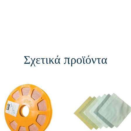
Σχετικά προϊόντα