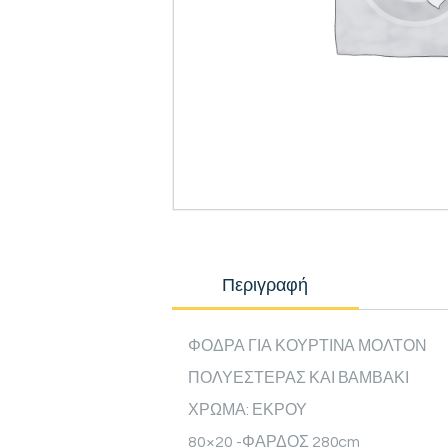
Περιγραφή
ΦΟΔΡΑ ΓΙΑ ΚΟΥΡΤΙΝΑ ΜΟΛΤΟΝ
ΠΟΛΥΕΣΤΕΡΑΣ ΚΑΙ ΒΑΜΒΑΚΙ
ΧΡΩΜΑ: ΕΚΡΟΥ
80×20 -ΦΑΡΔΟΣ 280cm