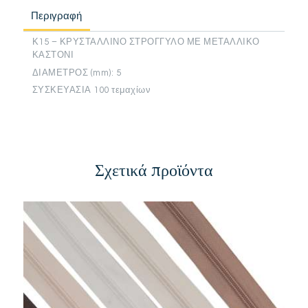
Περιγραφή
Κ15 – ΚΡΥΣΤΑΛΛΙΝΟ ΣΤΡΟΓΓΥΛΟ ΜΕ ΜΕΤΑΛΛΙΚΟ
ΚΑΣΤΟΝΙ
ΔΙΑΜΕΤΡΟΣ (mm): 5
ΣΥΣΚΕΥΑΣΙΑ 100 τεμαχίων
Σχετικά προϊόντα