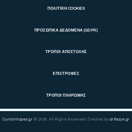
ΠΟΛΙΤΙΚΗ COOKIES
ΠΡΟΣΩΠΙΚΑ ΔΕΔΟΜΕΝΑ [GDPR]
ΤΡΟΠΟΙ ΑΠΟΣΤΟΛΗΣ
ΕΠΙΣΤΡΟΦΕΣ
ΤΡΟΠΟΙ ΠΛΗΡΩΜΗΣ
Curtaintapes.gr
© 2026. All Rights Reserved. Created by
artbaze.gr