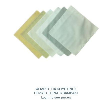
ΦΟΔΡΕΣ ΓΙΑ ΚΟΥΡΤΙΝΕΣ
ΠΟΛΥΕΣΤΕΡΑΣ & ΒΑΜΒΑΚΙ
Login to see prices