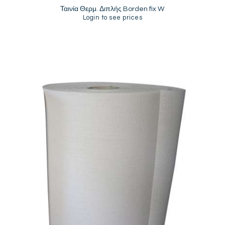
Ταινία Θερμ. Διπλής Borden fix W
Login to see prices