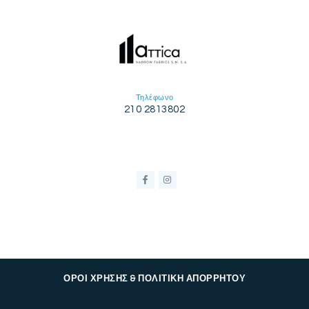
Τηλέφωνο
210 2813802
ΟΡΟΙ ΧΡΗΣΗΣ & ΠΟΛΙΤΙΚΗ ΑΠΟΡΡΗΤΟΥ