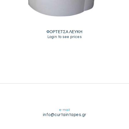
ΦΟΡΤΕΤΣΑ ΛΕΥΚΗ
Login to see prices
e-mail
info@curtaintapes.gr