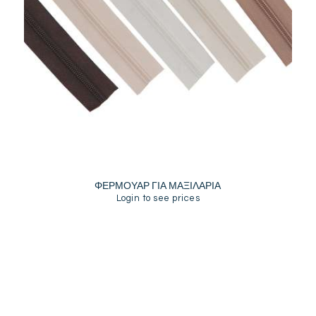
ΦΕΡΜΟΥΑΡ ΓΙΑ ΜΑΞΙΛΑΡΙΑ
Login to see prices