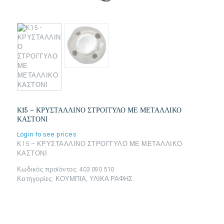
Κ15 – ΚΡΥΣΤΑΛΛΙΝΟ ΣΤΡΟΓΓΥΛΟ ΜΕ ΜΕΤΑΛΛΙΚΟ
ΚΑΣΤΟΝΙ
Login to see prices
Κ15 – ΚΡΥΣΤΑΛΛΙΝΟ ΣΤΡΟΓΓΥΛΟ ΜΕ ΜΕΤΑΛΛΙΚΟ
ΚΑΣΤΟΝΙ
Κωδικός προϊόντος:
403 090 510
Κατηγορίες:
ΚΟΥΜΠΙΑ
,
ΥΛΙΚΑ ΡΑΦΗΣ