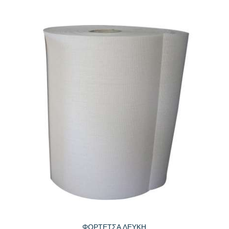
ΦΟΡΤΕΤΣΑ ΛΕΥΚΗ