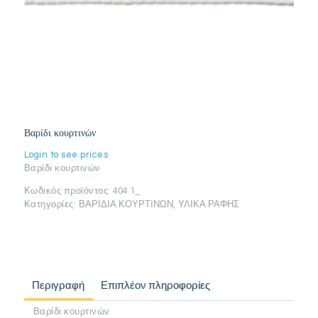
Βαρίδι κουρτινών
Login to see prices
Βαρίδι κουρτινών
Κωδικός προϊόντος:
404 1_
Κατηγορίες:
ΒΑΡΙΔΙΑ ΚΟΥΡΤΙΝΩΝ
,
ΥΛΙΚΑ ΡΑΦΗΣ
Περιγραφή
Επιπλέον πληροφορίες
Βαρίδι κουρτινών