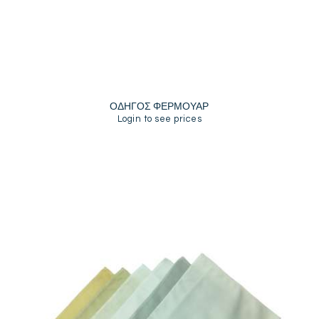
ΟΔΗΓΟΣ ΦΕΡΜΟΥΑΡ
Login to see prices