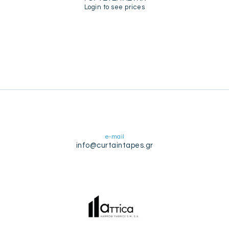
Login to see prices
e-mail
info@curtaintapes.gr