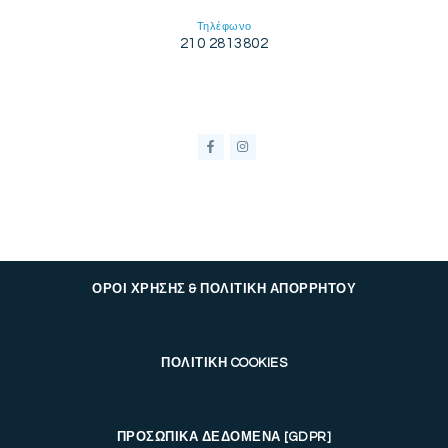
Τηλέφωνο
210 2813802
ΟΡΟΙ ΧΡΗΣΗΣ & ΠΟΛΙΤΙΚΗ ΑΠΟΡΡΗΤΟΥ
ΠΟΛΙΤΙΚΗ COOKIES
ΠΡΟΣΩΠΙΚΑ ΔΕΔΟΜΕΝΑ [GDPR]