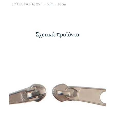
ΣΥΣΚΕΥΑΣΙΑ: 25m – 50m – 100m
Σχετικά προϊόντα