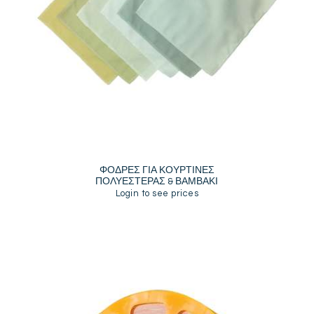
ΦΟΔΡΕΣ ΓΙΑ ΚΟΥΡΤΙΝΕΣ
ΠΟΛΥΕΣΤΕΡΑΣ & ΒΑΜΒΑΚΙ
Login to see prices