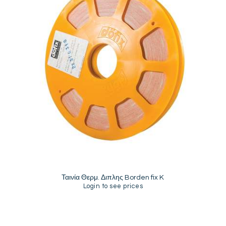
Ταινία Θερμ. Διπλης Borden fix K
Login to see prices