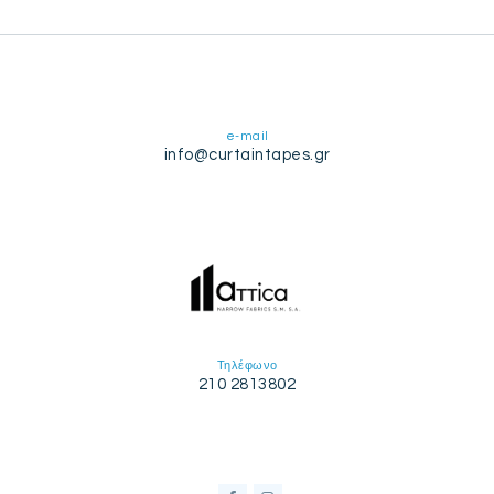
e-mail
info@curtaintapes.gr
Τηλέφωνο
210 2813802