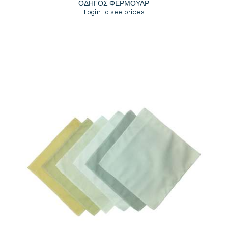
ΟΔΗΓΟΣ ΦΕΡΜΟΥΑΡ
Login to see prices