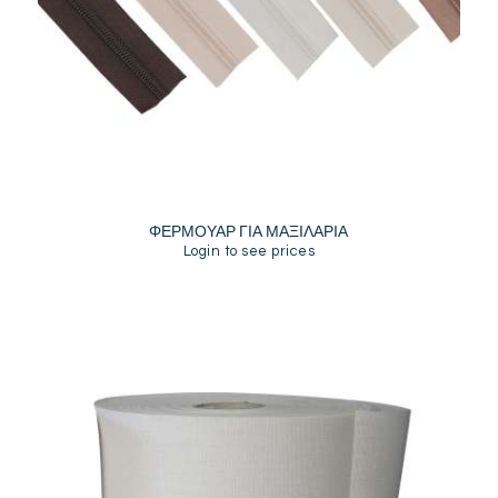
ΦΕΡΜΟΥΑΡ ΓΙΑ ΜΑΞΙΛΑΡΙΑ
Login to see prices