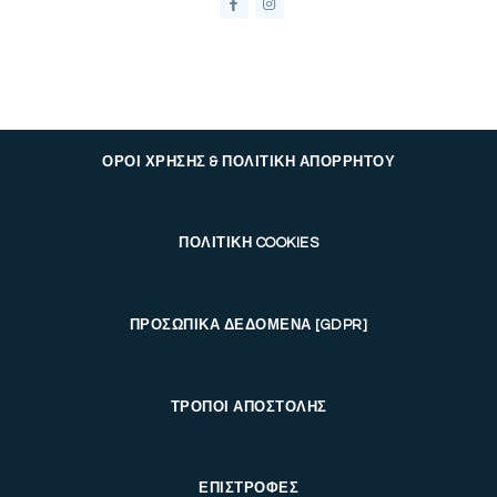
ΟΡΟΙ ΧΡΗΣΗΣ & ΠΟΛΙΤΙΚΗ ΑΠΟΡΡΗΤΟΥ
ΠΟΛΙΤΙΚΗ COOKIES
ΠΡΟΣΩΠΙΚΑ ΔΕΔΟΜΕΝΑ [GDPR]
ΤΡΟΠΟΙ ΑΠΟΣΤΟΛΗΣ
ΕΠΙΣΤΡΟΦΕΣ