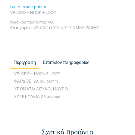
Login to see prices
VELCRO ~ HOOK & LOOP
Κωδικός προϊόντος:
406_
Κατηγορίες:
VELCRO HOOK-LOOP
,
ΥΛΙΚΑ ΡΑΦΗΣ
Περιγραφή
Επιπλέον πληροφορίες
VELCRO ~ HOOK & LOOP
ΦΑΡΔΟΣ: 20, 30, 50mm
ΧΡΩΜΑΤΑ: ΛΕΥΚΟ, ΜΑΥΡΟ
ΣΥΣΚΕΥΑΣΙΑ 25 μέτρων
Σχετικά προϊόντα