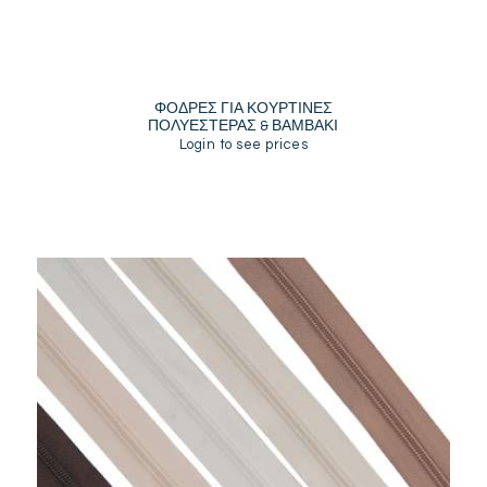
ΦΟΔΡΕΣ ΓΙΑ ΚΟΥΡΤΙΝΕΣ
ΠΟΛΥΕΣΤΕΡΑΣ & ΒΑΜΒΑΚΙ
Login to see prices