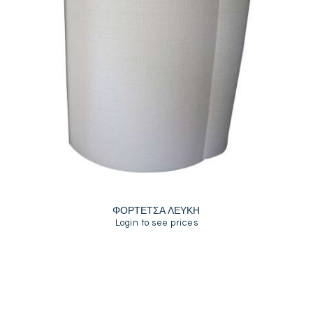
ΦΟΡΤΕΤΣΑ ΛΕΥΚΗ
Login to see prices