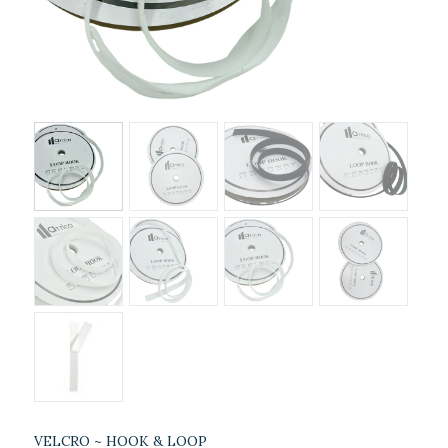
VELCRO ~ HOOK & LOOP