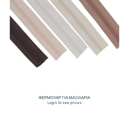
ΦΕΡΜΟΥΑΡ ΓΙΑ ΜΑΞΙΛΑΡΙΑ
Login to see prices