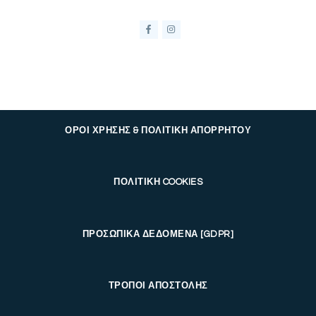
ΟΡΟΙ ΧΡΗΣΗΣ & ΠΟΛΙΤΙΚΗ ΑΠΟΡΡΗΤΟΥ
ΠΟΛΙΤΙΚΗ COOKIES
ΠΡΟΣΩΠΙΚΑ ΔΕΔΟΜΕΝΑ [GDPR]
ΤΡΟΠΟΙ ΑΠΟΣΤΟΛΗΣ