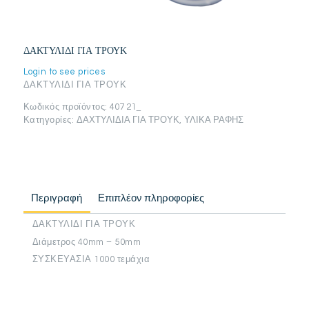
ΔΑΚΤΥΛΙΔΙ ΓΙΑ ΤΡΟΥΚ
Login to see prices
ΔΑΚΤΥΛΙΔΙ ΓΙΑ ΤΡΟΥΚ
Κωδικός προϊόντος:
407 21_
Κατηγορίες:
ΔΑΧΤΥΛΙΔΙΑ ΓΙΑ ΤΡΟΥΚ
,
ΥΛΙΚΑ ΡΑΦΗΣ
Περιγραφή
Επιπλέον πληροφορίες
ΔΑΚΤΥΛΙΔΙ ΓΙΑ ΤΡΟΥΚ
Διάμετρος 40mm – 50mm
ΣΥΣΚΕΥΑΣΙΑ 1000 τεμάχια