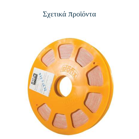
Σχετικά προϊόντα