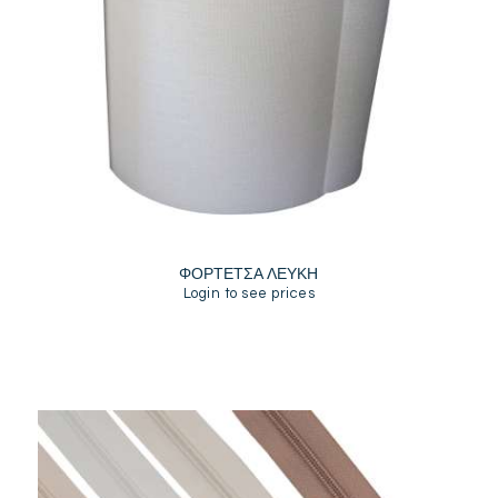
ΦΟΡΤΕΤΣΑ ΛΕΥΚΗ
Login to see prices