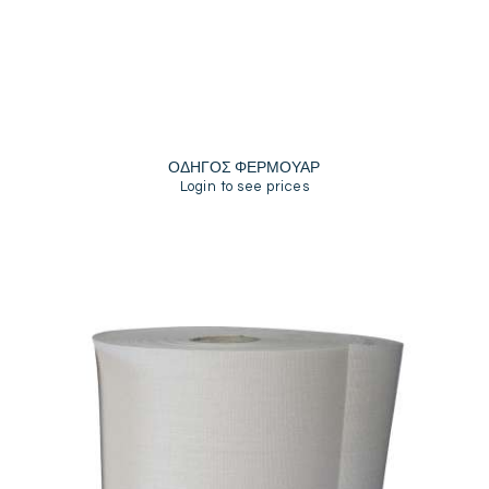
ΟΔΗΓΟΣ ΦΕΡΜΟΥΑΡ
Login to see prices