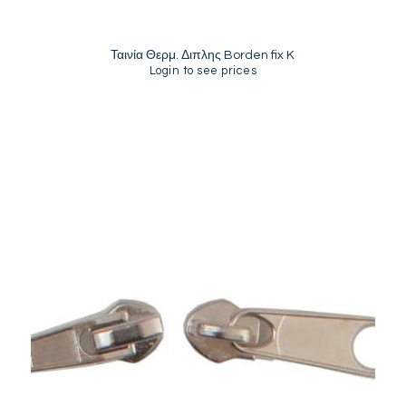
Ταινία Θερμ. Διπλης Borden fix K
Login to see prices