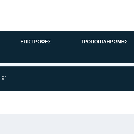
ΕΠΙΣΤΡΟΦΕΣ
ΤΡΟΠΟΙ ΠΛΗΡΩΜΗΣ
.gr