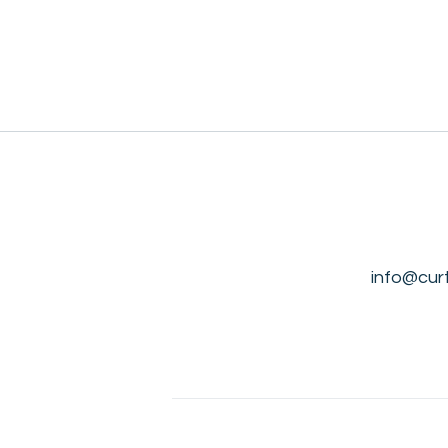
info@cur