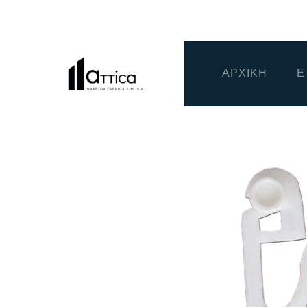
ΑΡΧΙΚΗ
Ε