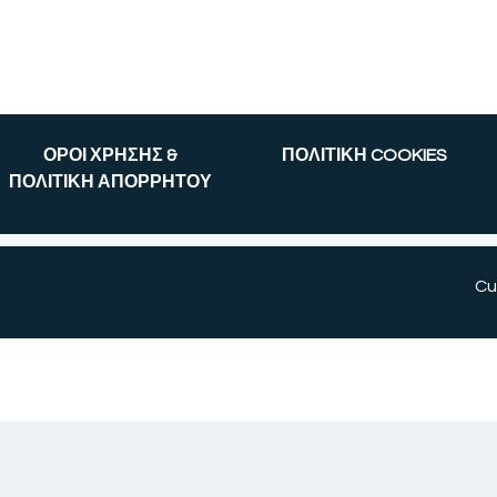
ΟΡΟΙ ΧΡΗΣΗΣ &
ΠΟΛΙΤΙΚΗ COOKIES
ΠΟΛΙΤΙΚΗ ΑΠΟΡΡΗΤΟΥ
Cu