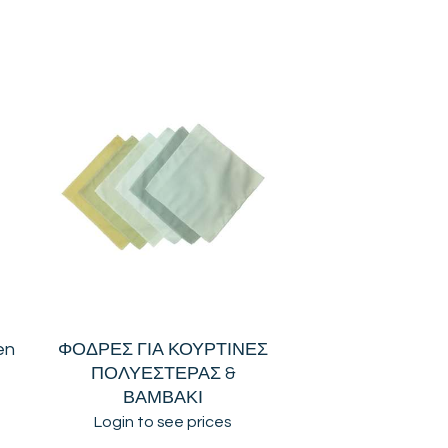
en
ΦΟΔΡΕΣ ΓΙΑ ΚΟΥΡΤΙΝΕΣ
ΠΟΛΥΕΣΤΕΡΑΣ &
ΒΑΜΒΑΚΙ
Login to see prices