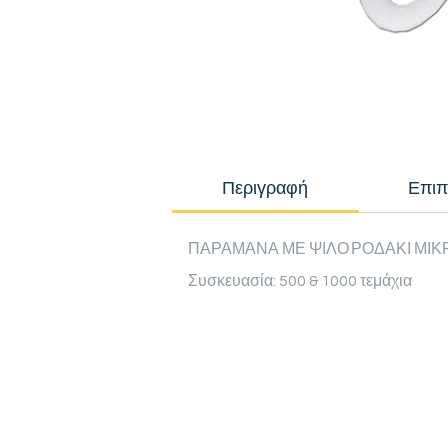
Περιγραφή
Επιπ
ΠΑΡΑΜΑΝΑ ΜΕ ΨΙΛΟ ΡΟΔΑΚΙ ΜΙΚΡ
Συσκευασία: 500 & 1000 τεμάχια