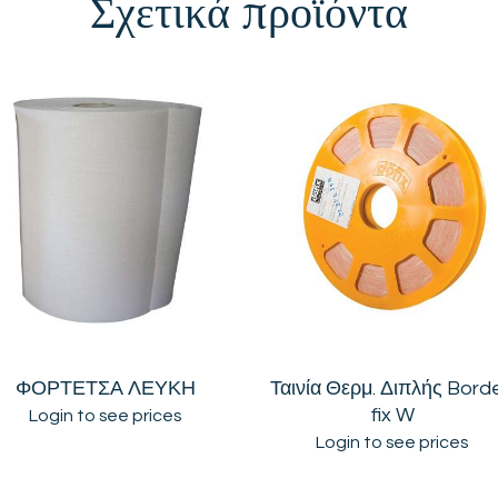
Σχετικά προϊόντα
ΦΟΡΤΕΤΣΑ ΛΕΥΚΗ
Ταινία Θερμ. Διπλής Bord
fix W
Login to see prices
Login to see prices