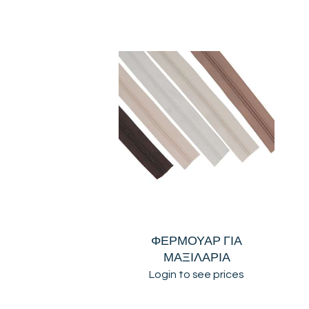
ΦΕΡΜΟΥΑΡ ΓΙΑ
ΜΑΞΙΛΑΡΙΑ
Login to see prices