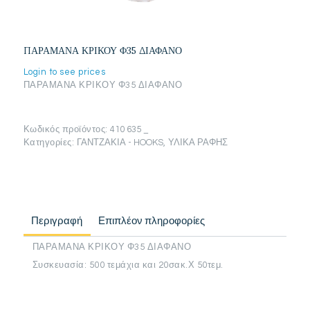
ΠΑΡΑΜΑΝΑ ΚΡΙΚΟΥ Φ35 ΔΙΑΦΑΝΟ
Login to see prices
ΠΑΡΑΜΑΝΑ ΚΡΙΚΟΥ Φ35 ΔΙΑΦΑΝΟ
Κωδικός προϊόντος:
410 635 _
Κατηγορίες:
ΓΑΝΤΖΑΚΙΑ - HOOKS
,
ΥΛΙΚΑ ΡΑΦΗΣ
Περιγραφή
Επιπλέον πληροφορίες
ΠΑΡΑΜΑΝΑ ΚΡΙΚΟΥ Φ35 ΔΙΑΦΑΝΟ
Συσκευασία: 500 τεμάχια και 20σακ.Χ 50τεμ.