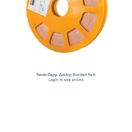
Ταινία Θερμ. Διπλης Borden fix K
Login to see prices