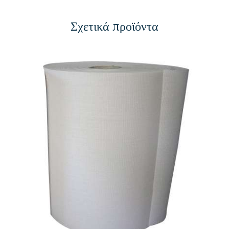
Σχετικά προϊόντα