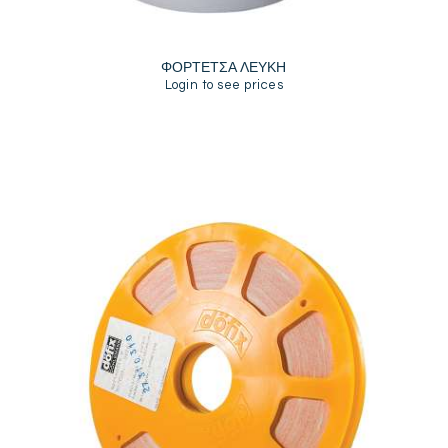
ΦΟΡΤΕΤΣΑ ΛΕΥΚΗ
Login to see prices