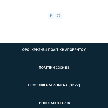
ΟΡΟΙ ΧΡΗΣΗΣ & ΠΟΛΙΤΙΚΗ ΑΠΟΡΡΗΤΟΥ
ΠΟΛΙΤΙΚΗ COOKIES
ΠΡΟΣΩΠΙΚΑ ΔΕΔΟΜΕΝΑ [GDPR]
ΤΡΟΠΟΙ ΑΠΟΣΤΟΛΗΣ