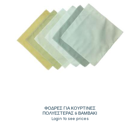
ΦΟΔΡΕΣ ΓΙΑ ΚΟΥΡΤΙΝΕΣ
ΠΟΛΥΕΣΤΕΡΑΣ & ΒΑΜΒΑΚΙ
Login to see prices