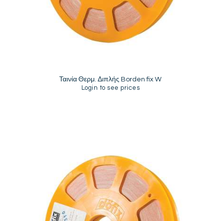
Ταινία Θερμ. Διπλής Borden fix W
Login to see prices