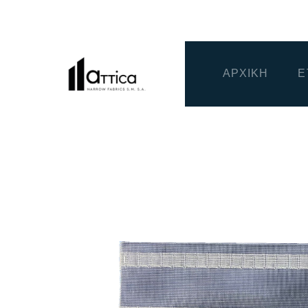
ΑΡΧΙΚΗ
Ε