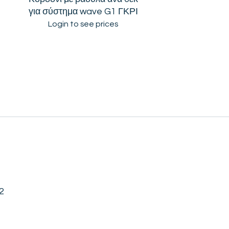
για σύστημα wave G1 ΓΚΡΙ
Login to see prices
2