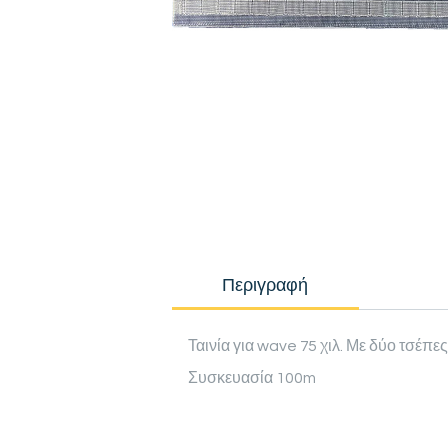
Περιγραφή
Ταινία για wave 75 χιλ. Με δύο τσέπες
Συσκευασία 100m