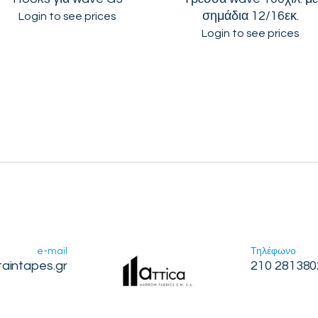
σημάδια 12/16εκ.
Login to see prices
Login to see prices
e-mail
Τηλέφωνο
taintapes.gr
210 281380