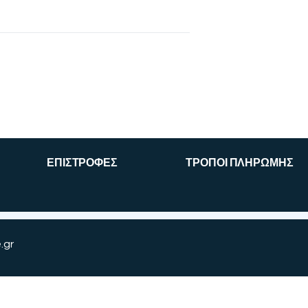
ΕΠΙΣΤΡΟΦΕΣ
ΤΡΟΠΟΙ ΠΛΗΡΩΜΗΣ
.gr