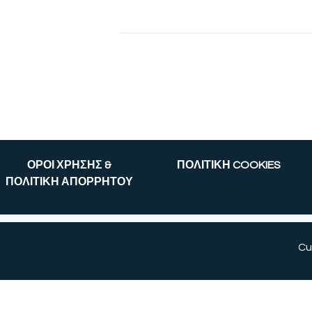
ΟΡΟΙ ΧΡΗΣΗΣ &
ΠΟΛΙΤΙΚΗ COOKIES
ΠΟΛΙΤΙΚΗ ΑΠΟΡΡΗΤΟΥ
Cu