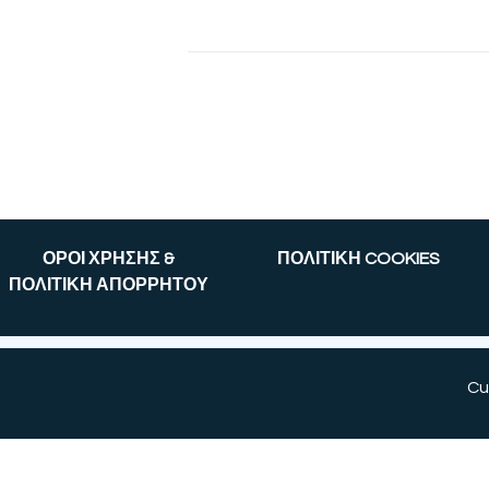
ΟΡΟΙ ΧΡΗΣΗΣ &
ΠΟΛΙΤΙΚΗ COOKIES
ΠΟΛΙΤΙΚΗ ΑΠΟΡΡΗΤΟΥ
Cu