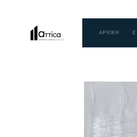
ΑΡΧΙΚΗ
Ε