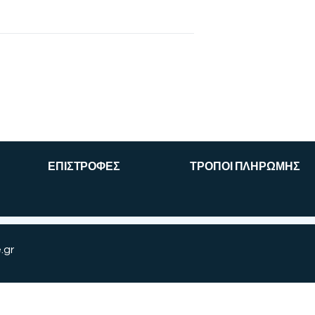
ΕΠΙΣΤΡΟΦΕΣ
ΤΡΟΠΟΙ ΠΛΗΡΩΜΗΣ
.gr