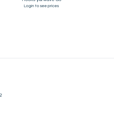
Login to see prices
2