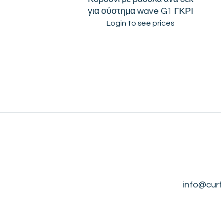
για σύστημα wave G1 ΓΚΡΙ
Login to see prices
info@cur