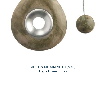
ΔΕΣΤΡΑ ΜΕ ΜΑΓΝΗΤΗ (Μ48)
Login to see prices