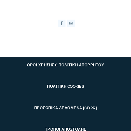
ΟΡΟΙ ΧΡΗΣΗΣ & ΠΟΛΙΤΙΚΗ ΑΠΟΡΡΗΤΟΥ
ΠΟΛΙΤΙΚΗ COOKIES
ΠΡΟΣΩΠΙΚΑ ΔΕΔΟΜΕΝΑ [GDPR]
ΤΡΟΠΟΙ ΑΠΟΣΤΟΛΗΣ