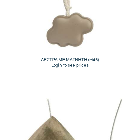
ΔΕΣΤΡΑ ΜΕ ΜΑΓΝΗΤΗ (M46)
Login to see prices