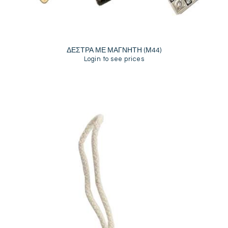
ΔΕΣΤΡΑ ΜΕ ΜΑΓΝΗΤΗ (Μ44)
Login to see prices