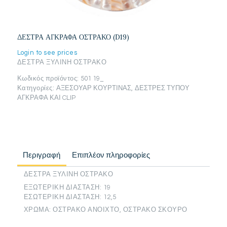
ΔΕΣΤΡΑ ΑΓΚΡΑΦΑ ΟΣΤΡΑΚΟ (D19)
Login to see prices
ΔΕΣΤΡΑ ΞΥΛΙΝΗ ΟΣΤΡΑΚΟ
Κωδικός προϊόντος:
501 19_
Κατηγορίες:
ΑΞΕΣΟΥΑΡ ΚΟΥΡΤΙΝΑΣ
,
ΔΕΣΤΡΕΣ ΤΥΠΟΥ
ΑΓΚΡΑΦΑ ΚΑΙ CLIP
Περιγραφή
Επιπλέον πληροφορίες
ΔΕΣΤΡΑ ΞΥΛΙΝΗ ΟΣΤΡΑΚΟ
ΕΞΩΤΕΡΙΚΗ ΔΙΑΣΤΑΣΗ: 19
ΕΣΩΤΕΡΙΚΗ ΔΙΑΣΤΑΣΗ: 12,5
ΧΡΩΜΑ: ΟΣΤΡΑΚΟ ΑΝΟΙΧΤΟ, ΟΣΤΡΑΚΟ ΣΚΟΥΡΟ