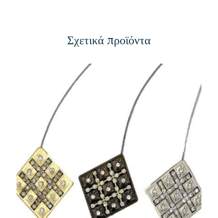
Σχετικά προϊόντα