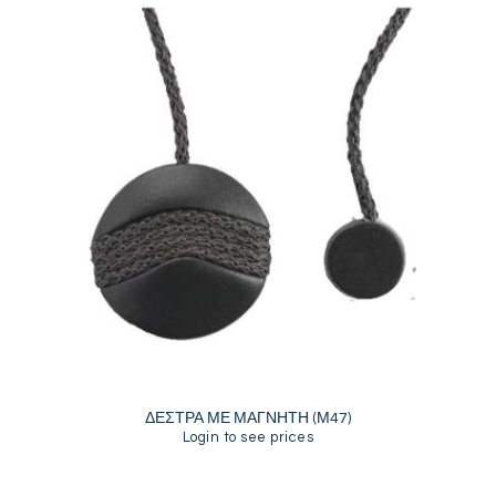
ΔΕΣΤΡΑ ΜΕ ΜΑΓΝΗΤΗ (Μ47)
Login to see prices