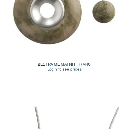
ΔΕΣΤΡΑ ΜΕ ΜΑΓΝΗΤΗ (Μ48)
Login to see prices