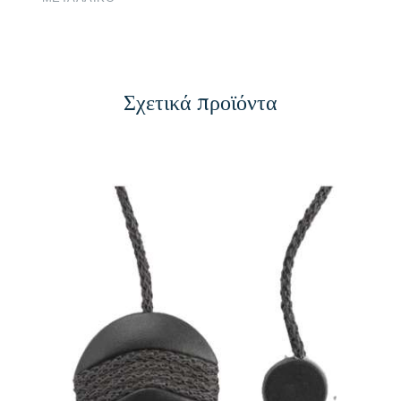
Σχετικά προϊόντα