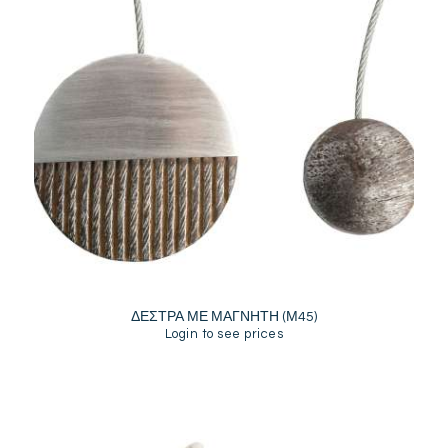
ΔΕΣΤΡΑ ΜΕ ΜΑΓΝΗΤΗ (Μ45)
Login to see prices