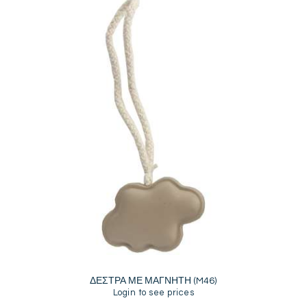
ΔΕΣΤΡΑ ΜΕ ΜΑΓΝΗΤΗ (M46)
Login to see prices