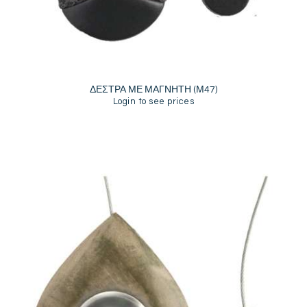
ΔΕΣΤΡΑ ΜΕ ΜΑΓΝΗΤΗ (Μ47)
Login to see prices