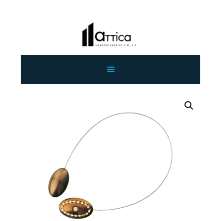
ΑΡΧΙΚΗ
ΕΤΑΙΡΕΙΑ
ΠΡΟΙΟΝΤΑ
ΕΠΙΚΟΙΝΩΝΙΑ
ΧΟΝΔΡΙΚΗ
ΕΛΛΗΝΙΚΆ