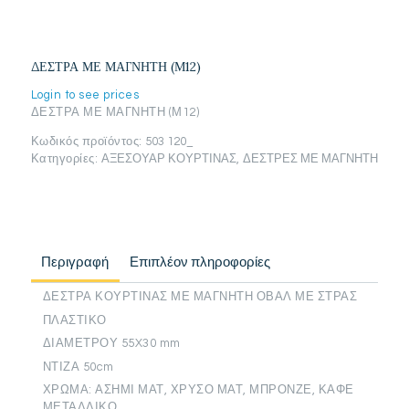
ΔΕΣΤΡΑ ΜΕ ΜΑΓΝΗΤΗ (Μ12)
Login to see prices
ΔΕΣΤΡΑ ΜΕ ΜΑΓΝΗΤΗ (Μ12)
Κωδικός προϊόντος:
503 120_
Κατηγορίες:
ΑΞΕΣΟΥΑΡ ΚΟΥΡΤΙΝΑΣ
,
ΔΕΣΤΡΕΣ ΜΕ ΜΑΓΝΗΤΗ
Περιγραφή
Επιπλέον πληροφορίες
ΔΕΣΤΡΑ ΚΟΥΡΤΙΝΑΣ ΜΕ ΜΑΓΝΗΤΗ ΟΒΑΛ ΜΕ ΣΤΡΑΣ
ΠΛΑΣΤΙΚΟ
ΔΙΑΜΕΤΡΟΥ 55X30 mm
ΝΤΙΖΑ 50cm
ΧΡΩΜΑ: ΑΣΗΜΙ ΜΑΤ, ΧΡΥΣΟ ΜΑΤ, ΜΠΡΟΝΖΕ, ΚΑΦΕ
ΜΕΤΑΛΛΙΚΟ