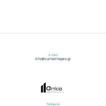
e-mail
info@curtaintapes.gr
Τηλέφωνο