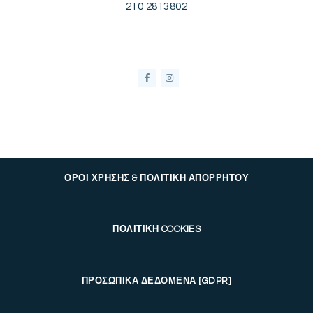
210 2813802
ΟΡΟΙ ΧΡΗΣΗΣ & ΠΟΛΙΤΙΚΗ ΑΠΟΡΡΗΤΟΥ
ΠΟΛΙΤΙΚΗ COOKIES
ΠΡΟΣΩΠΙΚΑ ΔΕΔΟΜΕΝΑ [GDPR]