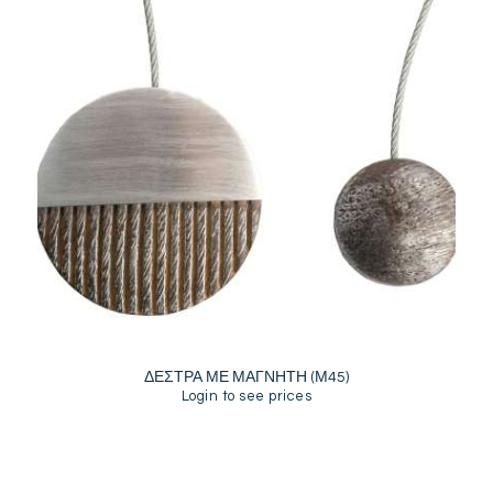
ΔΕΣΤΡΑ ΜΕ ΜΑΓΝΗΤΗ (Μ45)
Login to see prices