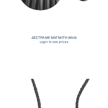
ΔΕΣΤΡΑ ΜΕ ΜΑΓΝΗΤΗ (Μ49)
Login to see prices