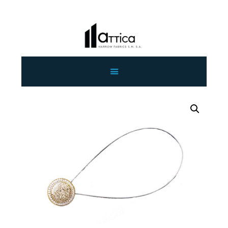
ΑΡΧΙΚΗ
ΕΤΑΙΡΕΙΑ
ΠΡΟΙΟΝΤΑ
ΕΠΙΚΟΙΝΩΝΙΑ
ΧΟΝΔΡΙΚΗ
ΕΛΛΗΝΙΚΆ