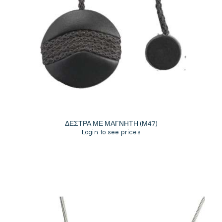
ΔΕΣΤΡΑ ΜΕ ΜΑΓΝΗΤΗ (Μ47)
Login to see prices