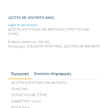
ΔΕΣΤΡΑ ΜΕ ΜΑΓΝΗΤΗ (Μ40)
Login to see prices
ΔΕΣΤΡΑ ΚΟΥΡΤΙΝΑΣ ΜΕ ΜΑΓΝΗΤΗ ΣΤΡΟΓΓΥΛΗ ΜΕ
ΣΤΡΑΣ
Κωδικός προϊόντος:
503 400_
Κατηγορίες:
ΑΞΕΣΟΥΑΡ ΚΟΥΡΤΙΝΑΣ
,
ΔΕΣΤΡΕΣ ΜΕ ΜΑΓΝΗΤΗ
Περιγραφή
Επιπλέον πληροφορίες
ΔΕΣΤΡΑ ΚΟΥΡΤΙΝΑΣ ΜΕ ΜΑΓΝΗΤΗ
ΠΛΑΣΤΙΚΗ
ΣΤΡΟΓΓΥΛΗ ΜΕ ΣΤΡΑΣ
ΔΙΑΜΕΤΡΟΥ 50mm
ΝΤΙΖΑ 60cm