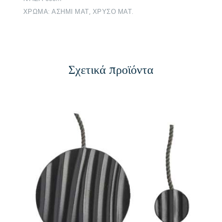
ΧΡΩΜΑ: ΑΣΗΜΙ ΜΑΤ, ΧΡΥΣΟ ΜΑΤ.
Σχετικά προϊόντα