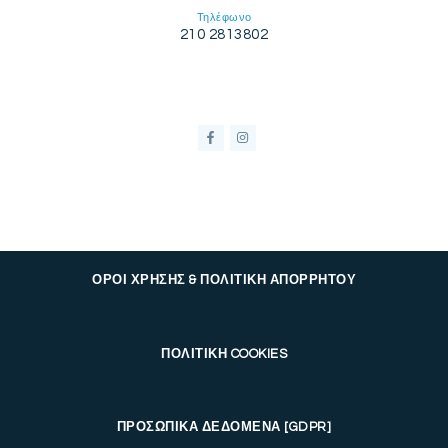
Τηλέφωνο
210 2813802
ΟΡΟΙ ΧΡΗΣΗΣ & ΠΟΛΙΤΙΚΗ ΑΠΟΡΡΗΤΟΥ
ΠΟΛΙΤΙΚΗ COOKIES
ΠΡΟΣΩΠΙΚΑ ΔΕΔΟΜΕΝΑ [GDPR]