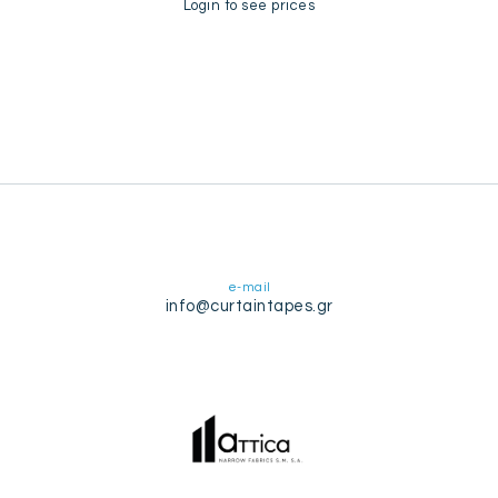
Login to see prices
e-mail
info@curtaintapes.gr