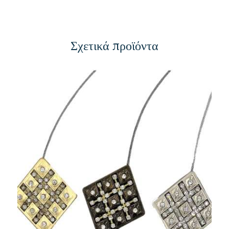
Σχετικά προϊόντα