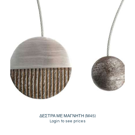
ΔΕΣΤΡΑ ΜΕ ΜΑΓΝΗΤΗ (Μ45)
Login to see prices