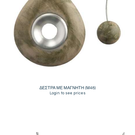
ΔΕΣΤΡΑ ΜΕ ΜΑΓΝΗΤΗ (Μ48)
Login to see prices