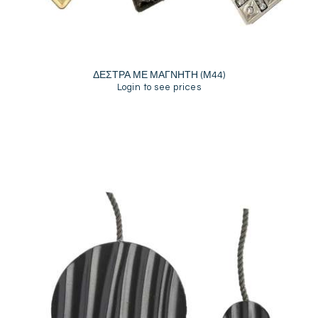
ΔΕΣΤΡΑ ΜΕ ΜΑΓΝΗΤΗ (Μ44)
Login to see prices