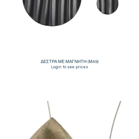
ΔΕΣΤΡΑ ΜΕ ΜΑΓΝΗΤΗ (Μ49)
Login to see prices