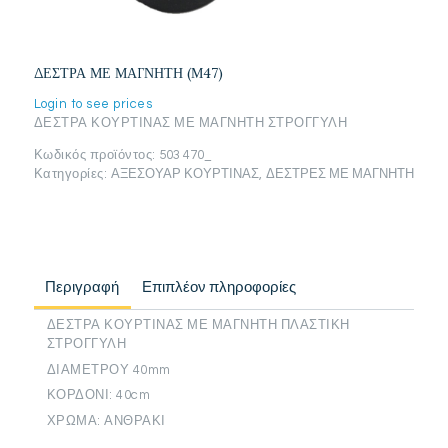
ΔΕΣΤΡΑ ΜΕ ΜΑΓΝΗΤΗ (Μ47)
Login to see prices
ΔΕΣΤΡΑ ΚΟΥΡΤΙΝΑΣ ΜΕ ΜΑΓΝΗΤΗ ΣΤΡΟΓΓΥΛΗ
Κωδικός προϊόντος:
503 470_
Κατηγορίες:
ΑΞΕΣΟΥΑΡ ΚΟΥΡΤΙΝΑΣ
,
ΔΕΣΤΡΕΣ ΜΕ ΜΑΓΝΗΤΗ
Περιγραφή
Επιπλέον πληροφορίες
ΔΕΣΤΡΑ ΚΟΥΡΤΙΝΑΣ ΜΕ ΜΑΓΝΗΤΗ ΠΛΑΣΤΙΚΗ
ΣΤΡΟΓΓΥΛΗ
ΔΙΑΜΕΤΡΟΥ 40mm
ΚΟΡΔΟΝΙ: 40cm
ΧΡΩΜΑ: ΑΝΘΡΑΚΙ