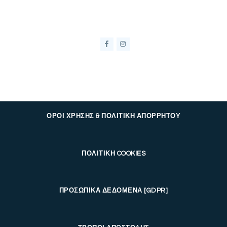
ΟΡΟΙ ΧΡΗΣΗΣ & ΠΟΛΙΤΙΚΗ ΑΠΟΡΡΗΤΟΥ
ΠΟΛΙΤΙΚΗ COOKIES
ΠΡΟΣΩΠΙΚΑ ΔΕΔΟΜΕΝΑ [GDPR]