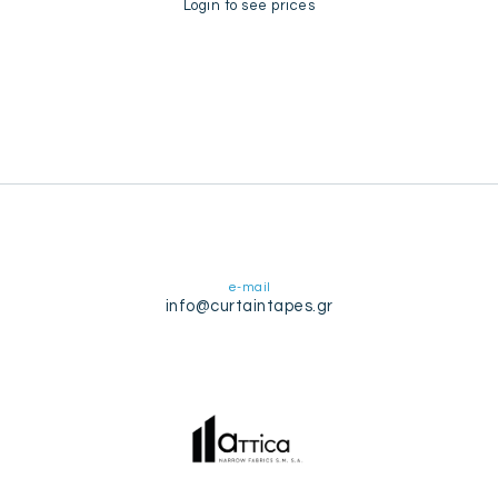
Login to see prices
e-mail
info@curtaintapes.gr