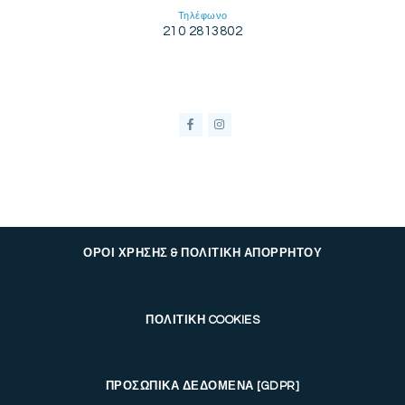
Τηλέφωνο
210 2813802
ΟΡΟΙ ΧΡΗΣΗΣ & ΠΟΛΙΤΙΚΗ ΑΠΟΡΡΗΤΟΥ
ΠΟΛΙΤΙΚΗ COOKIES
ΠΡΟΣΩΠΙΚΑ ΔΕΔΟΜΕΝΑ [GDPR]