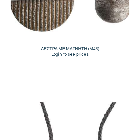
ΔΕΣΤΡΑ ΜΕ ΜΑΓΝΗΤΗ (Μ45)
Login to see prices