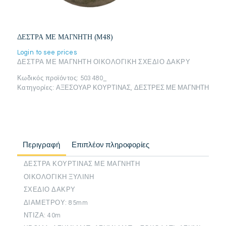
ΔΕΣΤΡΑ ΜΕ ΜΑΓΝΗΤΗ (Μ48)
Login to see prices
ΔΕΣΤΡΑ ΜΕ ΜΑΓΝΗΤΗ ΟΙΚΟΛΟΓΙΚΗ ΣΧΕΔΙΟ ΔΑΚΡΥ
Κωδικός προϊόντος:
503 480_
Κατηγορίες:
ΑΞΕΣΟΥΑΡ ΚΟΥΡΤΙΝΑΣ
,
ΔΕΣΤΡΕΣ ΜΕ ΜΑΓΝΗΤΗ
Περιγραφή
Επιπλέον πληροφορίες
ΔΕΣΤΡΑ ΚΟΥΡΤΙΝΑΣ ΜΕ ΜΑΓΝΗΤΗ
ΟΙΚΟΛΟΓΙΚΗ ΞΥΛΙΝΗ
ΣΧΕΔΙΟ ΔΑΚΡΥ
ΔΙΑΜΕΤΡΟΥ: 85mm
ΝΤΙΖΑ: 40m