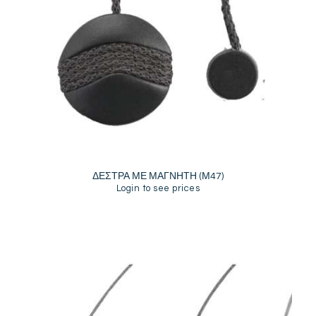
ΔΕΣΤΡΑ ΜΕ ΜΑΓΝΗΤΗ (Μ47)
Login to see prices