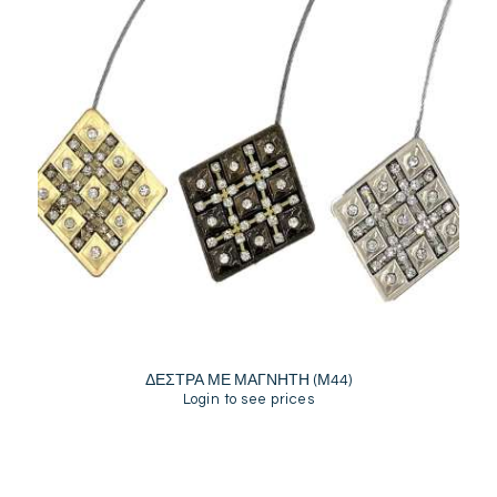
ΔΕΣΤΡΑ ΜΕ ΜΑΓΝΗΤΗ (Μ44)
Login to see prices