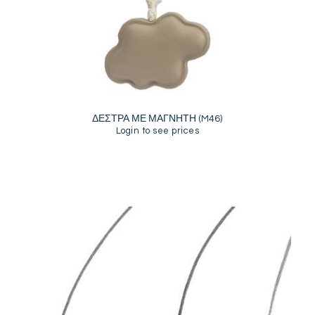
ΔΕΣΤΡΑ ΜΕ ΜΑΓΝΗΤΗ (M46)
Login to see prices