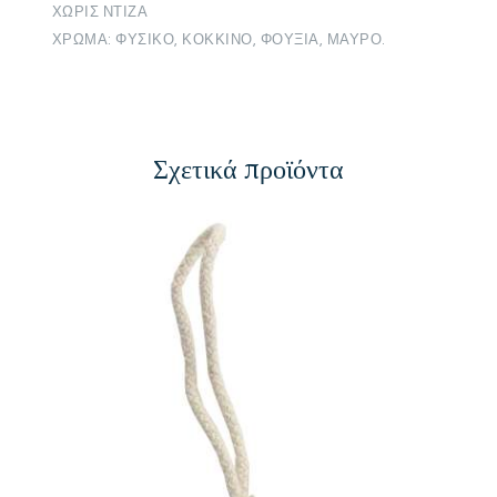
ΧΩΡΙΣ ΝΤΙΖΑ
ΧΡΩΜΑ: ΦΥΣΙΚΟ, ΚΟΚΚΙΝΟ, ΦΟΥΞΙΑ, ΜΑΥΡΟ.
Σχετικά προϊόντα