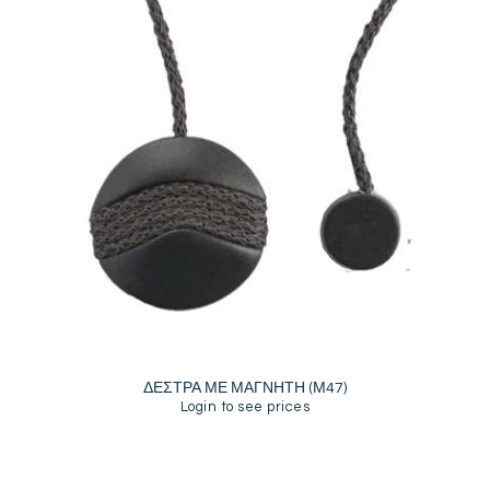
ΔΕΣΤΡΑ ΜΕ ΜΑΓΝΗΤΗ (Μ47)
Login to see prices