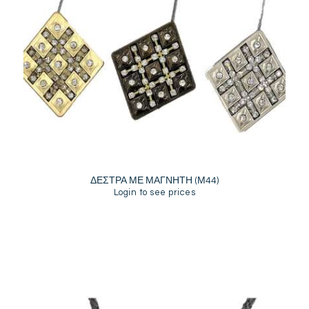
ΔΕΣΤΡΑ ΜΕ ΜΑΓΝΗΤΗ (Μ44)
Login to see prices