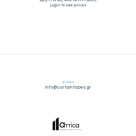
ΔΕΣΤΡΑ ΜΕ ΜΑΓΝΗΤΗ (Μ45)
Login to see prices
e-mail
info@curtaintapes.gr