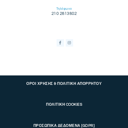
Τηλέφωνο
210 2813802
ΟΡΟΙ ΧΡΗΣΗΣ & ΠΟΛΙΤΙΚΗ ΑΠΟΡΡΗΤΟΥ
ΠΟΛΙΤΙΚΗ COOKIES
ΠΡΟΣΩΠΙΚΑ ΔΕΔΟΜΕΝΑ [GDPR]