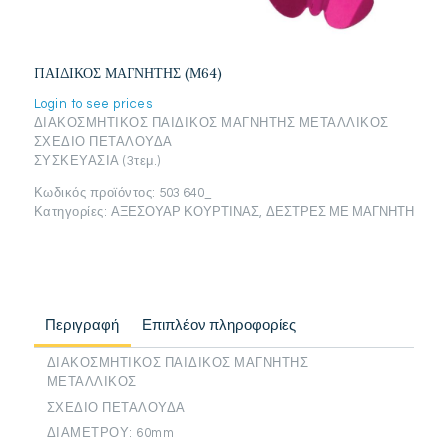
ΠΑΙΔΙΚΟΣ ΜΑΓΝΗΤΗΣ (Μ64)
Login to see prices
ΔΙΑΚΟΣΜΗΤΙΚΟΣ ΠΑΙΔΙΚΟΣ ΜΑΓΝΗΤΗΣ ΜΕΤΑΛΛΙΚΟΣ
ΣΧΕΔΙΟ ΠΕΤΑΛΟΥΔΑ
ΣΥΣΚΕΥΑΣΙΑ (3τεμ.)
Κωδικός προϊόντος:
503 640_
Κατηγορίες:
ΑΞΕΣΟΥΑΡ ΚΟΥΡΤΙΝΑΣ
,
ΔΕΣΤΡΕΣ ΜΕ ΜΑΓΝΗΤΗ
Περιγραφή
Επιπλέον πληροφορίες
ΔΙΑΚΟΣΜΗΤΙΚΟΣ ΠΑΙΔΙΚΟΣ ΜΑΓΝΗΤΗΣ
ΜΕΤΑΛΛΙΚΟΣ
ΣΧΕΔΙΟ ΠΕΤΑΛΟΥΔΑ
ΔΙΑΜΕΤΡΟΥ: 60mm