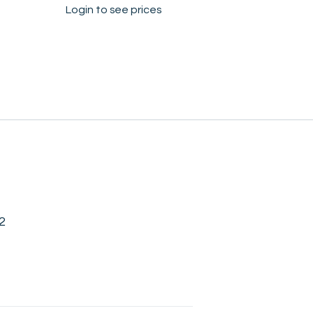
Login to see prices
2