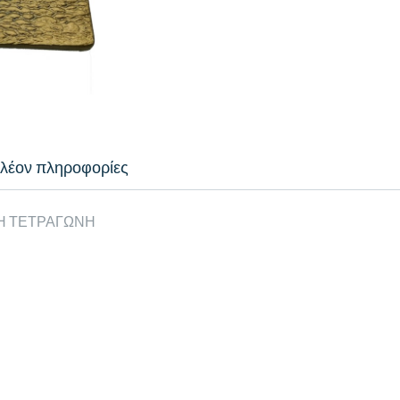
λέον πληροφορίες
Η ΤΕΤΡΑΓΩΝΗ