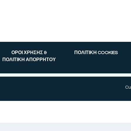
ΟΡΟΙ ΧΡΗΣΗΣ &
ΠΟΛΙΤΙΚΗ COOKIES
ΠΟΛΙΤΙΚΗ ΑΠΟΡΡΗΤΟΥ
Cu