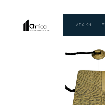
ΑΡΧΙΚΗ
Ε