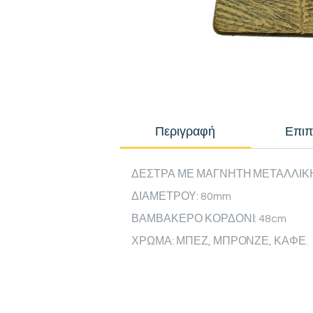
Περιγραφή
Επιπ
ΔΕΣΤΡΑ ΜΕ ΜΑΓΝΗΤΗ ΜΕΤΑΛΛΙΚ
ΔΙΑΜΕΤΡΟΥ: 80mm
ΒΑΜΒΑΚΕΡΟ ΚΟΡΔΟΝΙ: 48cm
ΧΡΩΜΑ: ΜΠΕΖ, ΜΠΡΟΝΖΕ, ΚΑΦΕ.