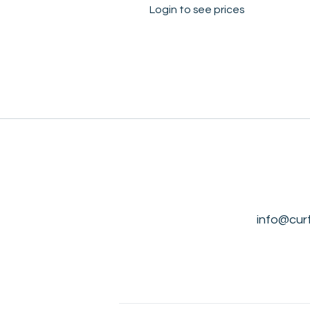
Login to see prices
info@cur