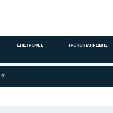
ΕΠΙΣΤΡΟΦΕΣ
ΤΡΟΠΟΙ ΠΛΗΡΩΜΗΣ
.gr