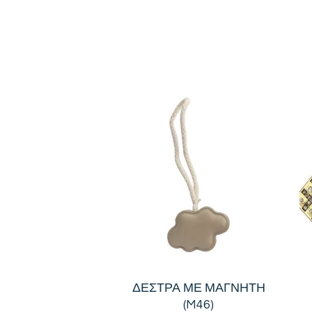
ΔΕΣΤΡΑ ΜΕ ΜΑΓΝΗΤΗ
(M46)