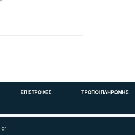
ΕΠΙΣΤΡΟΦΕΣ
ΤΡΟΠΟΙ ΠΛΗΡΩΜΗΣ
.gr