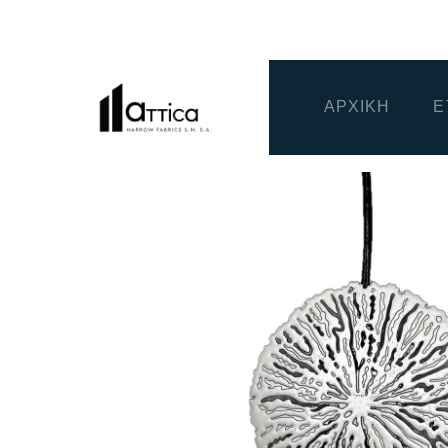
ΑΡΧΙΚΗ
Ε