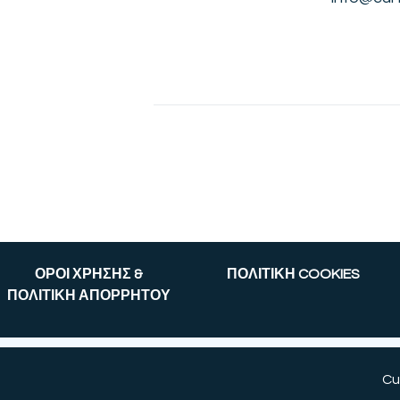
ΟΡΟΙ ΧΡΗΣΗΣ &
ΠΟΛΙΤΙΚΗ COOKIES
ΠΟΛΙΤΙΚΗ ΑΠΟΡΡΗΤΟΥ
Cu