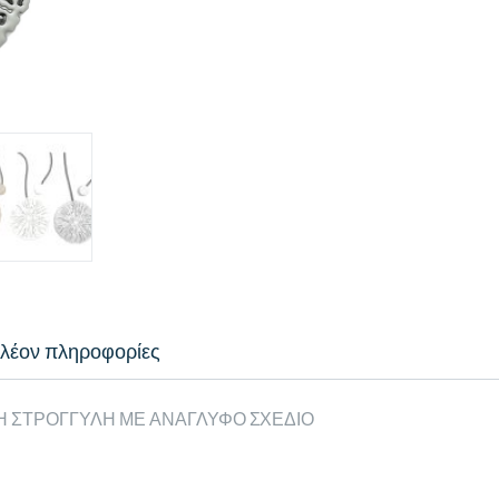
λέον πληροφορίες
Η ΣΤΡΟΓΓΥΛΗ ΜΕ ΑΝΑΓΛΥΦΟ ΣΧΕΔΙΟ