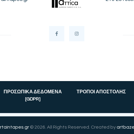
ΠΡΟΣΩΠΙΚΑ ΔΕΔΟΜΕΝΑ
ΤΡΟΠΟΙ ΑΠΟΣΤΟΛΗΣ
[GDPR]
rtaintapes.gr
© 2026. All Rights Reserved. Created by
artbaze