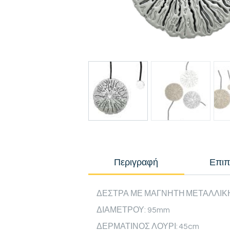
Περιγραφή
Επιπ
ΔΕΣΤΡΑ ΜΕ ΜΑΓΝΗΤΗ ΜΕΤΑΛΛΙΚ
ΔΙΑΜΕΤΡΟΥ: 95mm
ΔΕΡΜΑΤΙΝΟΣ ΛΟΥΡΙ: 45cm