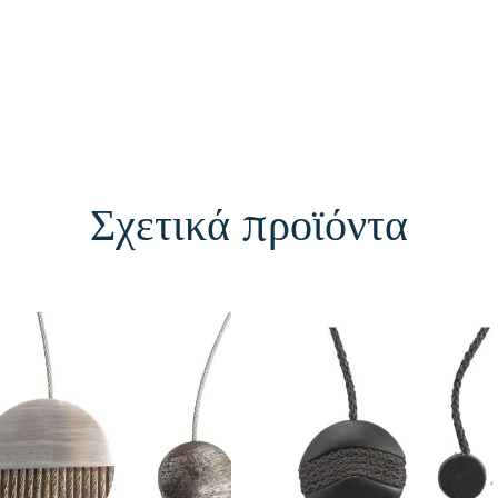
Σχετικά προϊόντα