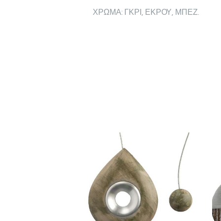
ΧΡΩΜΑ: ΓΚΡΙ, ΕΚΡΟΥ, ΜΠΕΖ.