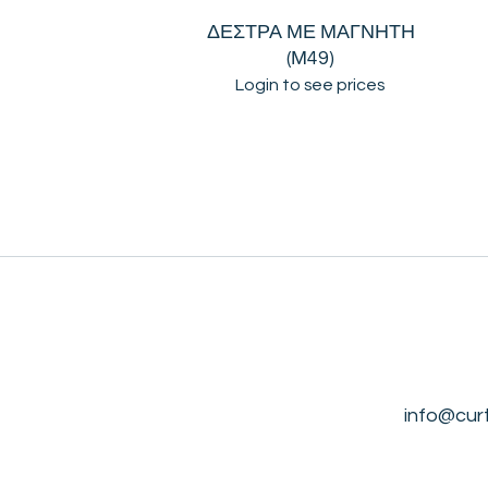
ΔΕΣΤΡΑ ΜΕ ΜΑΓΝΗΤΗ
(Μ49)
Login to see prices
info@cur