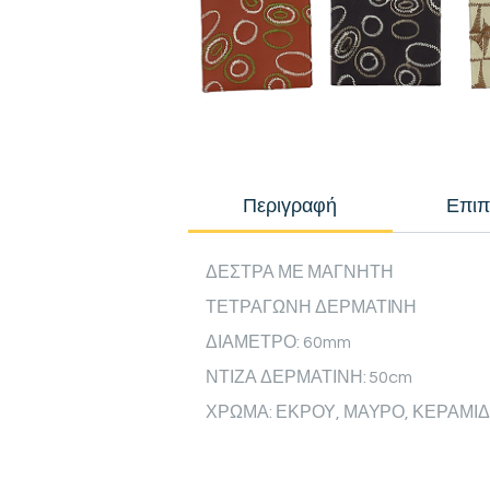
Περιγραφή
Επιπ
ΔΕΣΤΡΑ ΜΕ ΜΑΓΝΗΤΗ
ΤΕΤΡΑΓΩΝΗ ΔΕΡΜΑΤΙΝΗ
ΔΙΑΜΕΤΡΟ: 60mm
ΝΤΙΖΑ ΔΕΡΜΑΤΙΝΗ: 50cm
ΧΡΩΜΑ: ΕΚΡΟΥ, ΜΑΥΡΟ, ΚΕΡΑΜΙΔΙ