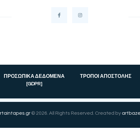
ΠΡΟΣΩΠΙΚΑ ΔΕΔΟΜΕΝΑ
ΤΡΟΠΟΙ ΑΠΟΣΤΟΛΗΣ
[GDPR]
rtaintapes.gr
© 2026. All Rights Reserved. Created by
artbaze