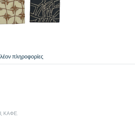
λέον πληροφορίες
, ΚΑΦΕ.