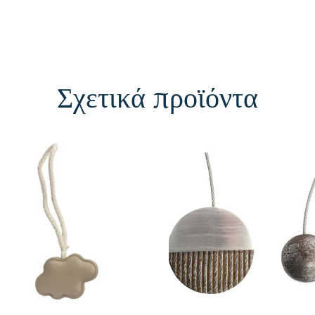
Σχετικά προϊόντα