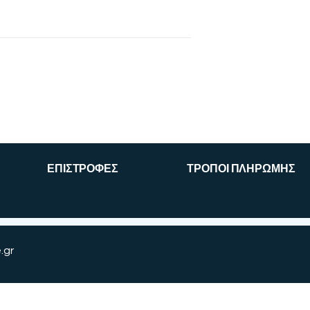
ΕΠΙΣΤΡΟΦΕΣ
ΤΡΟΠΟΙ ΠΛΗΡΩΜΗΣ
.gr