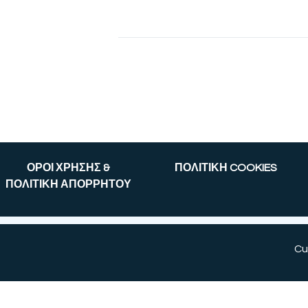
ΟΡΟΙ ΧΡΗΣΗΣ &
ΠΟΛΙΤΙΚΗ COOKIES
ΠΟΛΙΤΙΚΗ ΑΠΟΡΡΗΤΟΥ
Cu