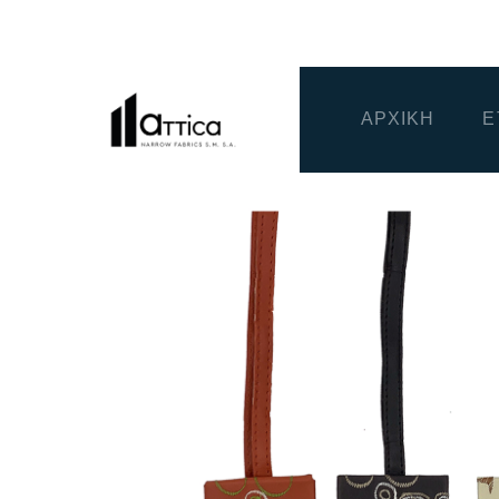
ΑΡΧΙΚΗ
Ε