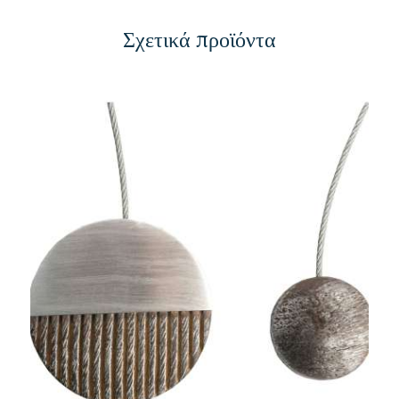
Σχετικά προϊόντα