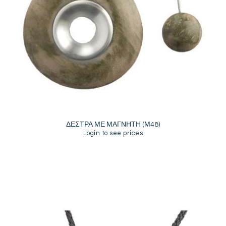
ΔΕΣΤΡΑ ΜΕ ΜΑΓΝΗΤΗ (Μ48)
Login to see prices