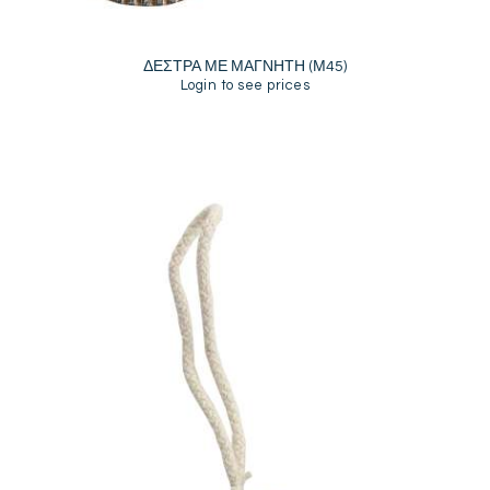
ΔΕΣΤΡΑ ΜΕ ΜΑΓΝΗΤΗ (Μ45)
Login to see prices