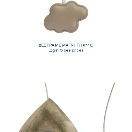
ΔΕΣΤΡΑ ΜΕ ΜΑΓΝΗΤΗ (M46)
Login to see prices