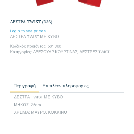
ΔΕΣΤΡΑ TWIST (D36)
Login to see prices
ΔΕΣΤΡΑ TWIST ΜΕ ΚΥΒΟ
Κωδικός προϊόντος:
504 360_
Κατηγορίες:
ΑΞΕΣΟΥΑΡ ΚΟΥΡΤΙΝΑΣ
,
ΔΕΣΤΡΕΣ TWIST
Περιγραφή
Επιπλέον πληροφορίες
ΔΕΣΤΡΑ TWIST ΜΕ ΚΥΒΟ
ΜΗΚΟΣ: 25cm
ΧΡΩΜΑ: ΜΑΥΡΟ, ΚΟΚΚΙΝΟ