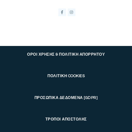
ΟΡΟΙ ΧΡΗΣΗΣ & ΠΟΛΙΤΙΚΗ ΑΠΟΡΡΗΤΟΥ
ΠΟΛΙΤΙΚΗ COOKIES
ΠΡΟΣΩΠΙΚΑ ΔΕΔΟΜΕΝΑ [GDPR]
ΤΡΟΠΟΙ ΑΠΟΣΤΟΛΗΣ