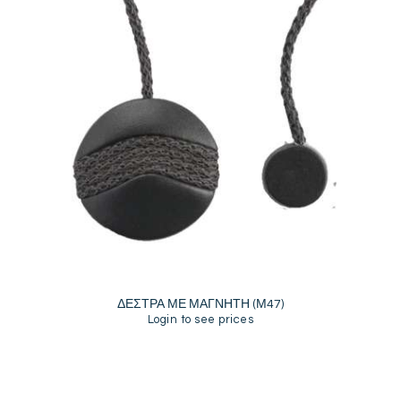
ΔΕΣΤΡΑ ΜΕ ΜΑΓΝΗΤΗ (Μ47)
Login to see prices