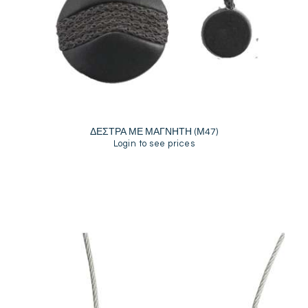
ΔΕΣΤΡΑ ΜΕ ΜΑΓΝΗΤΗ (Μ47)
Login to see prices