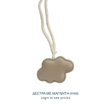
ΔΕΣΤΡΑ ΜΕ ΜΑΓΝΗΤΗ (M46)
Login to see prices