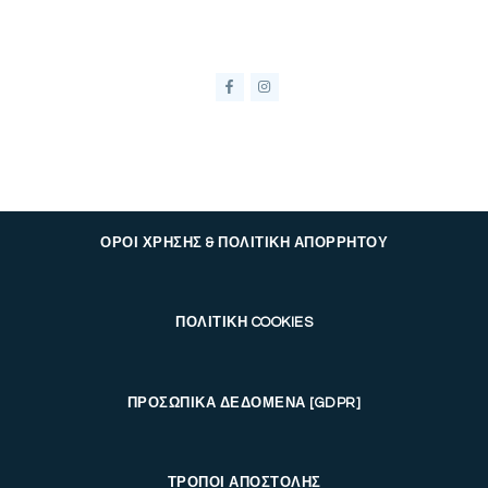
ΟΡΟΙ ΧΡΗΣΗΣ & ΠΟΛΙΤΙΚΗ ΑΠΟΡΡΗΤΟΥ
ΠΟΛΙΤΙΚΗ COOKIES
ΠΡΟΣΩΠΙΚΑ ΔΕΔΟΜΕΝΑ [GDPR]
ΤΡΟΠΟΙ ΑΠΟΣΤΟΛΗΣ