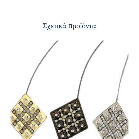
Σχετικά προϊόντα