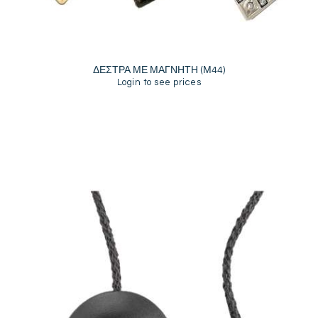
ΔΕΣΤΡΑ ΜΕ ΜΑΓΝΗΤΗ (Μ44)
Login to see prices