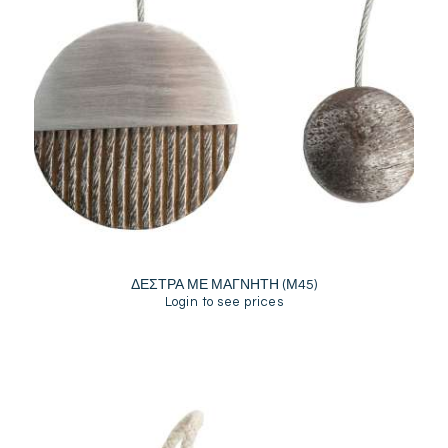
ΔΕΣΤΡΑ ΜΕ ΜΑΓΝΗΤΗ (Μ45)
Login to see prices