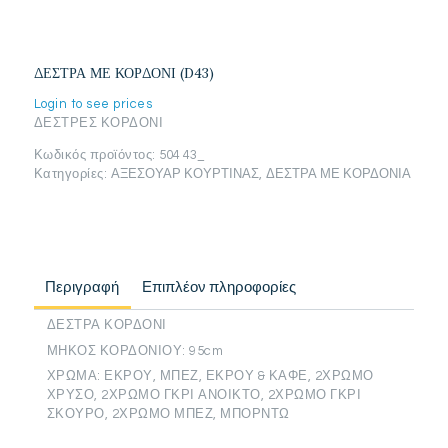
ΔΕΣΤΡΑ ΜΕ ΚΟΡΔΟΝΙ (D43)
Login to see prices
ΔΕΣΤΡΕΣ ΚΟΡΔΟΝΙ
Κωδικός προϊόντος:
504 43_
Κατηγορίες:
ΑΞΕΣΟΥΑΡ ΚΟΥΡΤΙΝΑΣ
,
ΔΕΣΤΡΑ ΜΕ ΚΟΡΔΟΝΙΑ
Περιγραφή
Επιπλέον πληροφορίες
ΔΕΣΤΡΑ ΚΟΡΔΟΝΙ
ΜΗΚΟΣ ΚΟΡΔΟΝΙΟΥ: 95cm
ΧΡΩΜΑ: ΕΚΡΟΥ, ΜΠΕΖ, ΕΚΡΟΥ & ΚΑΦΕ, 2ΧΡΩΜΟ
ΧΡΥΣΟ, 2ΧΡΩΜΟ ΓΚΡΙ ΑΝΟΙΚΤΟ, 2ΧΡΩΜΟ ΓΚΡΙ
ΣΚΟΥΡΟ, 2ΧΡΩΜΟ ΜΠΕΖ, ΜΠΟΡΝΤΩ