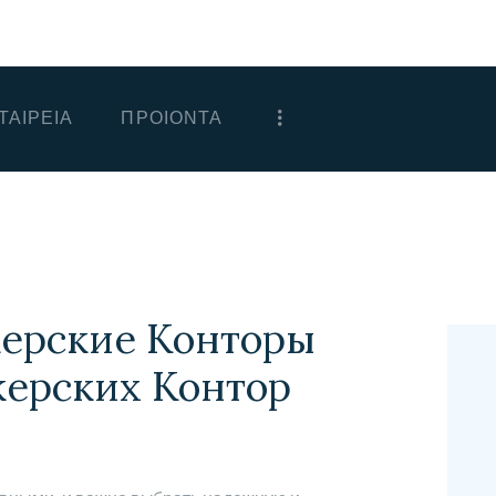
ΑΡΧΙΚΗ
ΕΤΑΙΡΕΙΑ
ΤΑΙΡΕΙΑ
ΠΡΟΙΟΝΤΑ
ΠΡΟΙΟΝΤΑ
ΕΠΙΚΟΙΝΩΝΙΑ
ΧΟΝΔΡΙΚΗ
ΕΛΛΗΝΙΚΆ
ерские Конторы
керских Контор