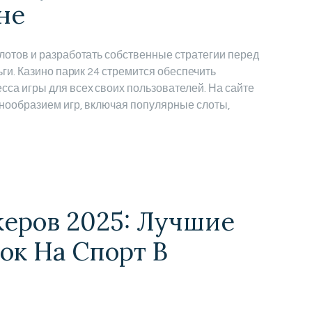
не
слотов и разработать собственные стратегии перед
ьги. Казино парик 24 стремится обеспечить
сса игры для всех своих пользователей. На сайте
знообразием игр, включая популярные слоты,
керов 2025: Лучшие
ок На Спорт В