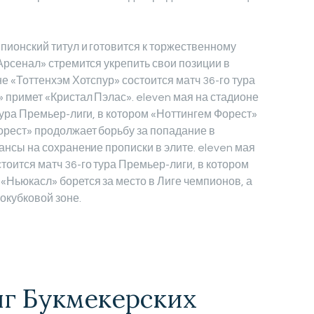
пионский титул и готовится к торжественному
Арсенал» стремится укрепить свои позиции в
не «Тоттенхэм Хотспур» состоится матч 36-го тура
 примет «Кристал Пэлас». eleven мая на стадионе
тура Премьер-лиги, в котором «Ноттингем Форест»
орест» продолжает борьбу за попадание в
ансы на сохранение прописки в элите. eleven мая
оится матч 36-го тура Премьер-лиги, в котором
«Ньюкасл» борется за место в Лиге чемпионов, а
окубковой зоне.
нг Букмекерских