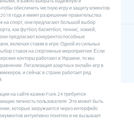
авными, и важно выбрать надежную и
обы обеспечить честную игру и защиту клиентов.
 2018 года и имеет разрешение правительства
ок на спорт, они предлагают большой выбор
рта, как футбол, баскетбол, теннис, хоккей,
, они предлагают конкурентоспособные
ок, включая ставки в игре. Одной из сильных
выбор ставок на спортивные мероприятия. Если
керские конторы работают в Украине, то мы
равнение. Легализация азартных онлайн-игр в
мекеров, и сейчас в стране работает ряд
.
ии на сайте казино Parik 24 требуется
ающие личность пользователя. Это может быть
ение, которые загружаются через интерфейс
документов интуитивно понятен и не вызывает