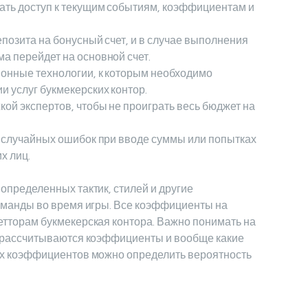
ать доступ к текущим событиям, коэффициентам и
позита на бонусный счет, и в случае выполнения
а перейдет на основной счет.
ионные технологии, к которым необходимо
и услуг букмекерских контор.
ой экспертов, чтобы не проиграть весь бюджет на
т случайных ошибок при вводе суммы или попытках
х лиц.
определенных тактик, стилей и другие
оманды во время игры. Все коэффициенты на
тторам букмекерская контора. Важно понимать на
й рассчитываются коэффициенты и вообще какие
ых коэффициентов можно определить вероятность