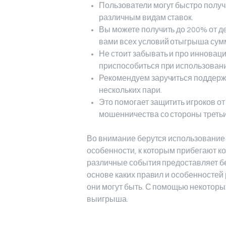
Пользователи могут быстро получ
различным видам ставок.
Вы можете получить до 200% от де
вами всех условий отыгрыша сумм
Не стоит забывать и про инновац
приспособиться при использовани
Рекомендуем заручиться поддержк
нескольких пари.
Это помогает защитить игроков о
мошенничества со стороны третьи
Во внимание берутся использование 
особенности, к которым прибегают к
различные события предоставляет бе
основе каких правил и особенносте
они могут быть. С помощью некотор
выигрыша.