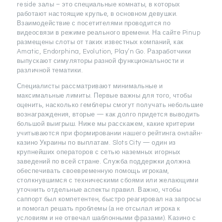
reside залы – это специальные комнаты, в которых
работают настоящие крупье, в основном девушки.
Взаимодействие с посетителями проводится по
видеосвязи в режиме реального времени. На сайте Pinup
размещены слоты от таких известных компаний, как
Amatic, Endorphina, Evolution, Play’n Go. Разработчики
выпускают симуляторы разной функциональности и
различной тематики.
Специалисты рассматривают минимальные и
максимальные лимиты. Первые важны для того, чтобы
оценить, насколько гемблеры смогут получать небольшие
вознаграждения, вторые — как долго придется выводить
большой выигрыш. Ниже мы расскажем, какие критерии
учитываются при формировании нашего рейтинга онлайн-
казино Украины по выплатам. Slots City — один из
крупнейших операторов с сетью наземных игорных
заведений по всей стране. Служба поддержки должна
обеспечивать своевременную помощь игрокам,
столкнувшимся с техническими сбоями или желающими
уточнить отдельные аспекты правил. Важно, чтобы
саппорт был компетентен, быстро реагировал на запросы
и помогал решать проблемы (а не отсылал игрока к
условиям и не отвечал шаблонными фразами). Казино с