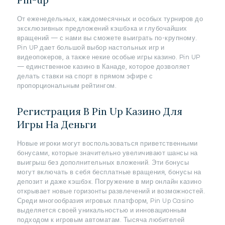
От еженедельных, каждомесячных и особых турниров до
эксклюзивных предложений кэшбэка и глубочайших
вращений — с нами вы сможете выиграть по-крупному.
Pin UP дает большой выбор настольных игр и
видеопокеров, а также некие особые игры казино. Pin UP
— единственное казино в Канаде, которое дозволяет
делать ставки на спорт в прямом эфире с
пропорциональным рейтингом.
Регистрация В Pin Up Казино Для
Игры На Деньги
Новые игроки могут воспользоваться приветственными
бонусами, которые значительно увеличивают шансы на
выигрыш без дополнительных вложений. Эти бонусы
могут включать в себя бесплатные вращения, бонусы на
депозит и даже кэшбэк. Погружение в мир онлайн казино
открывает новые горизонты развлечений и возможностей.
Среди многообразия игровых платформ, Pin Up Casino
выделяется своей уникальностью и инновационным
подходом к игровым автоматам. Тысяча любителей