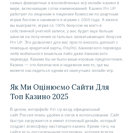
самых фаворитных и возлюбленных игр онлайн-казино в
мире, включающие сотки наименований. Казино Pin UP
работает по лицензии и лицензии Комиссии по азартным
играм Англии и занимается играми с 2005 года. А ежели
вы выиграете, играя со 100% бонусом на матч в
собственной учетной записи, у вас будет еще больше
шансов на получение остальных захватывающих бонусов
Pin UP. Это дозволяет для вас просто вносить депозит с
помощью кредитной карты, PayPal, банковского перевода
либо мобильного кошелька либо даже банковского
перевода. Какими бы ни были ваши игровые предпочтения,
Казино — это безопасное и надежное место, где вы
можете насладиться одним из наилучших онлайн-игр.
Як Ми Оцінюємо Сайти Для
Топ Казино 2025
В целом, интерфейс Pin Up вход официальный
сайт Россия очень удобен и легок в использовании. Сайт
быстро загружается и имеет отличный дизайн, который
создает атмосферу настоящего казино. Кроме того, на
сайте есть русскоязычная поддержка, которая всегда