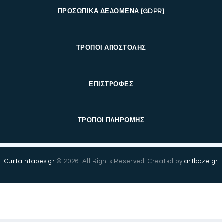
ΠΡΟΣΩΠΙΚΑ ΔΕΔΟΜΕΝΑ [GDPR]
ΤΡΟΠΟΙ ΑΠΟΣΤΟΛΗΣ
ΕΠΙΣΤΡΟΦΕΣ
ΤΡΟΠΟΙ ΠΛΗΡΩΜΗΣ
Curtaintapes.gr
© 2026. All Rights Reserved. Created by
artbaze.gr