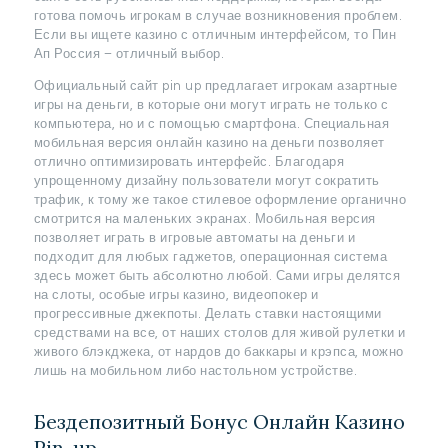
готова помочь игрокам в случае возникновения проблем.
Если вы ищете казино с отличным интерфейсом, то Пин
Ап Россия – отличный выбор.
Официальный сайт pin up предлагает игрокам азартные
игры на деньги, в которые они могут играть не только с
компьютера, но и с помощью смартфона. Специальная
мобильная версия онлайн казино на деньги позволяет
отлично оптимизировать интерфейс. Благодаря
упрощенному дизайну пользователи могут сократить
трафик, к тому же такое стилевое оформление органично
смотрится на маленьких экранах. Мобильная версия
позволяет играть в игровые автоматы на деньги и
подходит для любых гаджетов, операционная система
здесь может быть абсолютно любой. Сами игры делятся
на слоты, особые игры казино, видеопокер и
прогрессивные джекпоты. Делать ставки настоящими
средствами на все, от наших столов для живой рулетки и
живого блэкджека, от нардов до баккары и крэпса, можно
лишь на мобильном либо настольном устройстве.
Бездепозитный Бонус Онлайн Казино
Pin-up