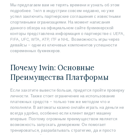
Мы предлагаем вам не терять времени и узнать об этом
подробнее. 1win в индустрии совсем недавно, но уже
успел заключить партнерские соглашения с известными
спортивными огранизациями. На момент написания
данного обзора на официальном сайте букмекерской
конторы представлена информация о партнерстве с UEFA,
FIFA, UFC, WTA, ATP, ITF и NHL. Возможность игры через
девайсы – одни из ключевых компонентов успешности
современных букмекеров.
Почему 1win: Основные
Преимущества Платформы
Если захотите вывести больше, придется пройти проверку
личности. Также стоит ограничение на использование
платежных средств – только тем же методом что и
пополняли. В автоматы казино онлайн играть на деньги не
всегда удобно, особенно если клиент видит машину
впервые. Поэтому огромным преимуществом является
возможность запускать деморежим. Он помогает
тренироваться, разрабатывать стратегию, да и просто