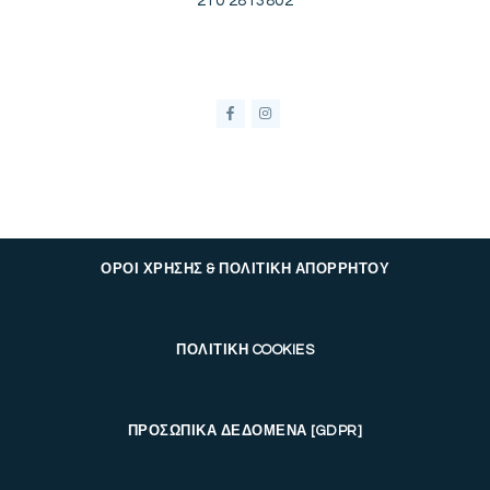
210 2813802
ΟΡΟΙ ΧΡΗΣΗΣ & ΠΟΛΙΤΙΚΗ ΑΠΟΡΡΗΤΟΥ
ΠΟΛΙΤΙΚΗ COOKIES
ΠΡΟΣΩΠΙΚΑ ΔΕΔΟΜΕΝΑ [GDPR]