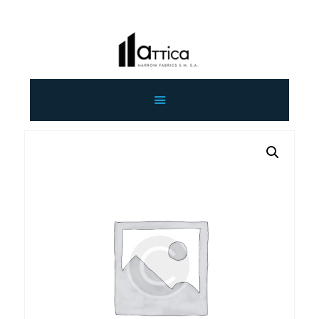
ΑΡΧΙΚΗ
ΕΤΑΙΡΕΙΑ
ΠΡΟΙΟΝΤΑ
ΕΠΙΚΟΙΝΩΝΙΑ
ΧΟΝΔΡΙΚΗ
ΕΛΛΗΝΙΚΆ