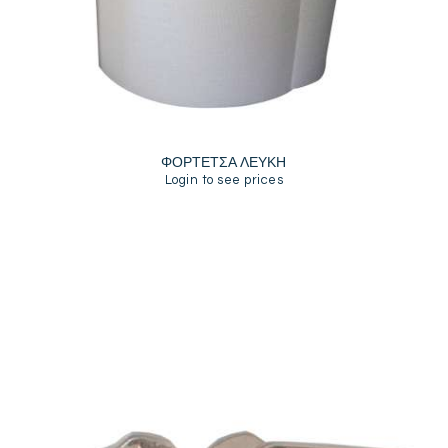
ΦΟΡΤΕΤΣΑ ΛΕΥΚΗ
Login to see prices