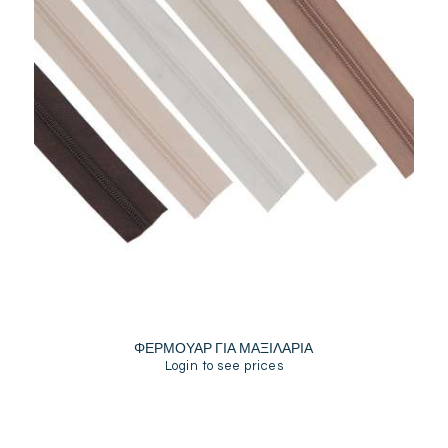
ΦΕΡΜΟΥΑΡ ΓΙΑ ΜΑΞΙΛΑΡΙΑ
Login to see prices