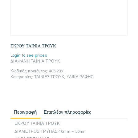
ΕΚΡΟΥ ΤΑΙΝΙΑ ΤΡΟΥΚ
Login to see prices
ΔΙΑΦΑΝΗ ΤΑΙΝΙΑ ΤΡΟΥΚ
Κωδικός προϊόντος:
405 208_
Κατηγορίες:
ΤΑΙΝΙΕΣ ΤΡΟΥΚ
,
ΥΛΙΚΑ ΡΑΦΗΣ
Περιγραφή
Επιπλέον πληροφορίες
ΕΚΡΟΥ ΤΑΙΝΙΑ ΤΡΟΥΚ
ΔΙΑΜΕΤΡΟΣ ΤΡΥΠΑΣ 40mm – 50mm