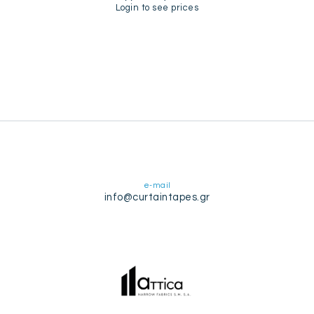
Login to see prices
e-mail
info@curtaintapes.gr