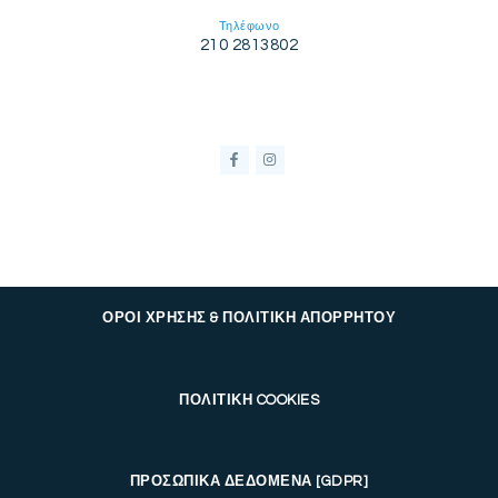
Τηλέφωνο
210 2813802
ΟΡΟΙ ΧΡΗΣΗΣ & ΠΟΛΙΤΙΚΗ ΑΠΟΡΡΗΤΟΥ
ΠΟΛΙΤΙΚΗ COOKIES
ΠΡΟΣΩΠΙΚΑ ΔΕΔΟΜΕΝΑ [GDPR]