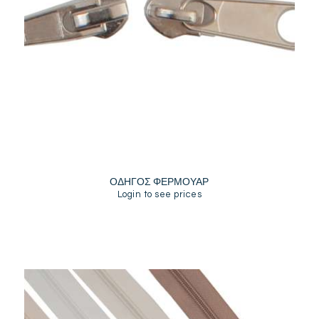
ΟΔΗΓΟΣ ΦΕΡΜΟΥΑΡ
Login to see prices