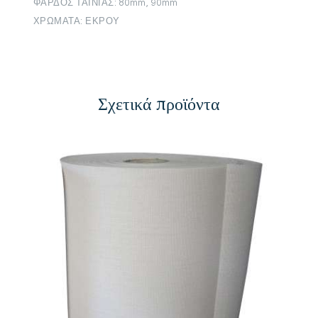
ΦΑΡΔΟΣ ΤΑΙΝΙΑΣ: 80mm, 90mm
ΧΡΩΜΑΤΑ: ΕΚΡΟΥ
Σχετικά προϊόντα