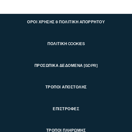
ΟΡΟΙ ΧΡΗΣΗΣ & ΠΟΛΙΤΙΚΗ ΑΠΟΡΡΗΤΟΥ
ΠΟΛΙΤΙΚΗ COOKIES
ΠΡΟΣΩΠΙΚΑ ΔΕΔΟΜΕΝΑ [GDPR]
ΤΡΟΠΟΙ ΑΠΟΣΤΟΛΗΣ
ΕΠΙΣΤΡΟΦΕΣ
ΤΡΟΠΟΙ ΠΛΗΡΩΜΗΣ