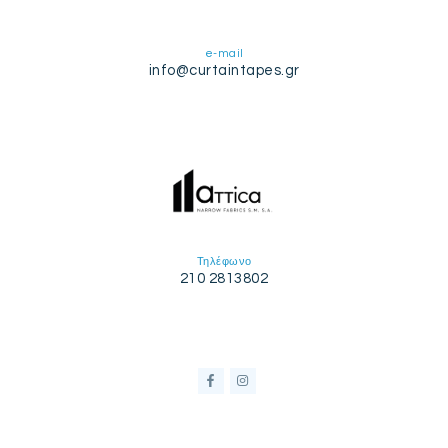
e-mail
info@curtaintapes.gr
Τηλέφωνο
210 2813802