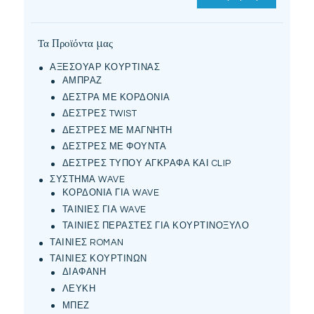
τιμή
τιμή
Τα Προϊόντα μας
ΑΞΕΣΟΥΑΡ ΚΟΥΡΤΙΝΑΣ
ΑΜΠΡΑΖ
ΔΕΣΤΡΑ ΜΕ ΚΟΡΔΟΝΙΑ
ΔΕΣΤΡΕΣ TWIST
ΔΕΣΤΡΕΣ ΜΕ ΜΑΓΝΗΤΗ
ΔΕΣΤΡΕΣ ΜΕ ΦΟΥΝΤΑ
ΔΕΣΤΡΕΣ ΤΥΠΟΥ ΑΓΚΡΑΦΑ ΚΑΙ CLIP
ΣΥΣΤΗΜΑ WAVE
ΚΟΡΔΟΝΙΑ ΓΙΑ WAVE
ΤΑΙΝΙΕΣ ΓΙΑ WAVE
ΤΑΙΝΙΕΣ ΠΕΡΑΣΤΕΣ ΓΙΑ ΚΟΥΡΤΙΝΟΞΥΛΟ
ΤΑΙΝΙΕΣ ROMAN
ΤΑΙΝΙΕΣ ΚΟΥΡΤΙΝΩΝ
ΔΙΑΦΑΝΗ
ΛΕΥΚΗ
ΜΠΕΖ