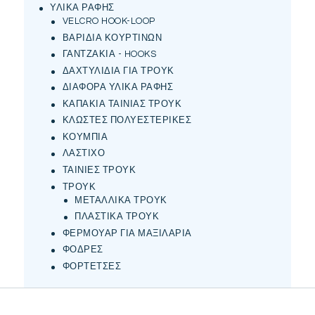
ΥΛΙΚΑ ΡΑΦΗΣ
VELCRO HOOK-LOOP
ΒΑΡΙΔΙΑ ΚΟΥΡΤΙΝΩΝ
ΓΑΝΤΖΑΚΙΑ - HOOKS
ΔΑΧΤΥΛΙΔΙΑ ΓΙΑ ΤΡΟΥΚ
ΔΙΑΦΟΡΑ ΥΛΙΚΑ ΡΑΦΗΣ
ΚΑΠΑΚΙΑ ΤΑΙΝΙΑΣ ΤΡΟΥΚ
ΚΛΩΣΤΕΣ ΠΟΛΥΕΣΤΕΡΙΚΕΣ
ΚΟΥΜΠΙΑ
ΛΑΣΤΙΧΟ
ΤΑΙΝΙΕΣ ΤΡΟΥΚ
ΤΡΟΥΚ
ΜΕΤΑΛΛΙΚΑ ΤΡΟΥΚ
ΠΛΑΣΤΙΚΑ ΤΡΟΥΚ
ΦΕΡΜΟΥΑΡ ΓΙΑ ΜΑΞΙΛΑΡΙΑ
ΦΟΔΡΕΣ
ΦΟΡΤΕΤΣΕΣ