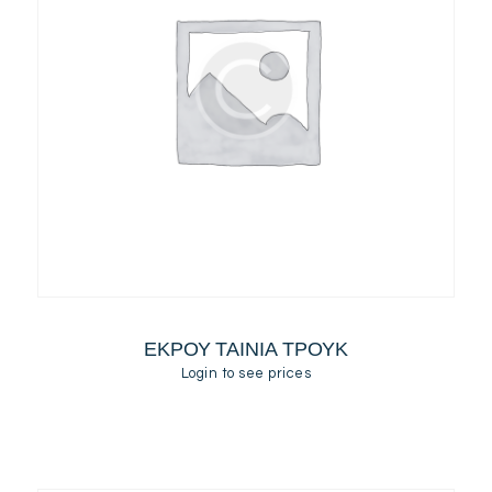
ΕΚΡΟΥ ΤΑΙΝΙΑ ΤΡΟΥΚ
Login to see prices