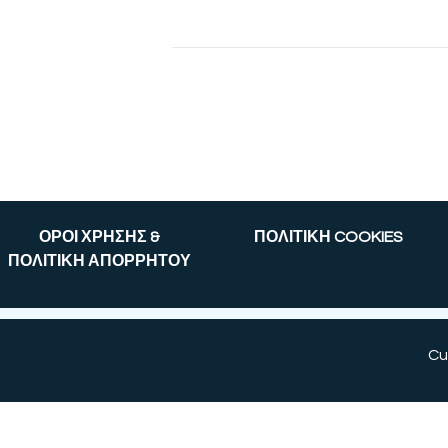
ΟΡΟΙ ΧΡΗΣΗΣ &
ΠΟΛΙΤΙΚΗ COOKIES
ΠΟΛΙΤΙΚΗ ΑΠΟΡΡΗΤΟΥ
Cu