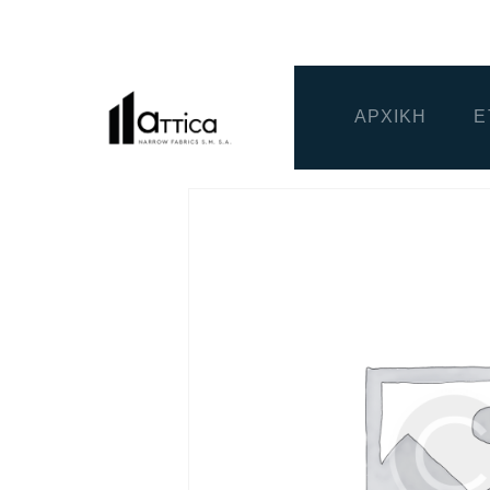
ΑΡΧΙΚΗ
Ε