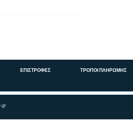
ΕΠΙΣΤΡΟΦΕΣ
ΤΡΟΠΟΙ ΠΛΗΡΩΜΗΣ
.gr