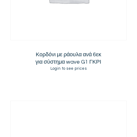
Κορδόνι με ράουλα ανά 6εκ
για σύστημα wave G1 ΓΚΡΙ
Login to see prices