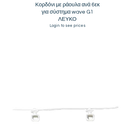
Κορδόνι με ράουλα ανά 6εκ
για σύστημα wave G1
ΛΕΥΚΟ
Login to see prices