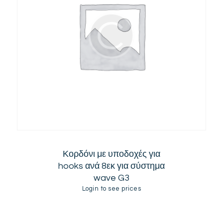
Κορδόνι με υποδοχές για
hooks ανά 8εκ για σύστημα
wave G3
Login to see prices