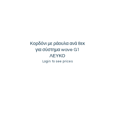
Κορδόνι με ράουλα ανά 8εκ
για σύστημα wave G1
ΛΕΥΚΟ
Login to see prices