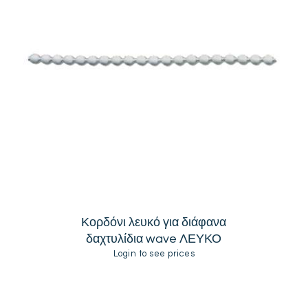
Κορδόνι λευκό για διάφανα
δαχτυλίδια wave ΛΕΥΚΟ
Login to see prices