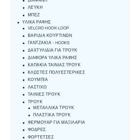
ΔΙΑΦΑΝΗ
ΛΕΥΚΗ
ΜΠΕΖ
ΥΛΙΚΑ ΡΑΦΗΣ
VELCRO HOOK-LOOP
ΒΑΡΙΔΙΑ ΚΟΥΡΤΙΝΩΝ
ΓΑΝΤΖΑΚΙΑ - HOOKS
ΔΑΧΤΥΛΙΔΙΑ ΓΙΑ ΤΡΟΥΚ
ΔΙΑΦΟΡΑ ΥΛΙΚΑ ΡΑΦΗΣ
ΚΑΠΑΚΙΑ ΤΑΙΝΙΑΣ ΤΡΟΥΚ
ΚΛΩΣΤΕΣ ΠΟΛΥΕΣΤΕΡΙΚΕΣ
ΚΟΥΜΠΙΑ
ΛΑΣΤΙΧΟ
ΤΑΙΝΙΕΣ ΤΡΟΥΚ
ΤΡΟΥΚ
ΜΕΤΑΛΛΙΚΑ ΤΡΟΥΚ
ΠΛΑΣΤΙΚΑ ΤΡΟΥΚ
ΦΕΡΜΟΥΑΡ ΓΙΑ ΜΑΞΙΛΑΡΙΑ
ΦΟΔΡΕΣ
ΦΟΡΤΕΤΣΕΣ