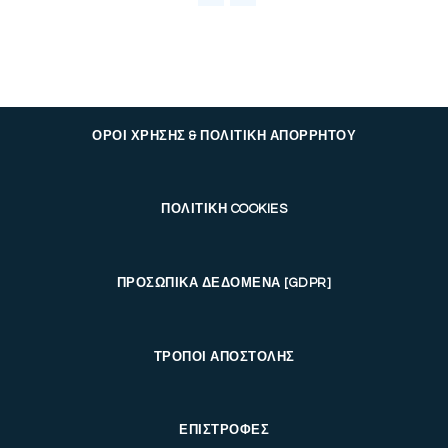
ΟΡΟΙ ΧΡΗΣΗΣ & ΠΟΛΙΤΙΚΗ ΑΠΟΡΡΗΤΟΥ
ΠΟΛΙΤΙΚΗ COOKIES
ΠΡΟΣΩΠΙΚΑ ΔΕΔΟΜΕΝΑ [GDPR]
ΤΡΟΠΟΙ ΑΠΟΣΤΟΛΗΣ
ΕΠΙΣΤΡΟΦΕΣ