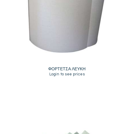
ΦΟΡΤΕΤΣΑ ΛΕΥΚΗ
Login to see prices