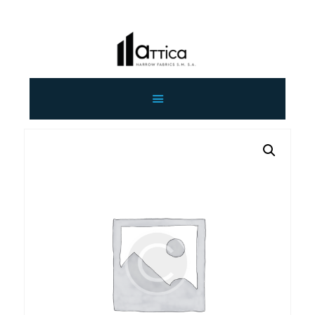
ΑΡΧΙΚΗ
ΕΤΑΙΡΕΙΑ
ΠΡΟΙΟΝΤΑ
ΕΠΙΚΟΙΝΩΝΙΑ
ΧΟΝΔΡΙΚΗ
ΕΛΛΗΝΙΚΆ