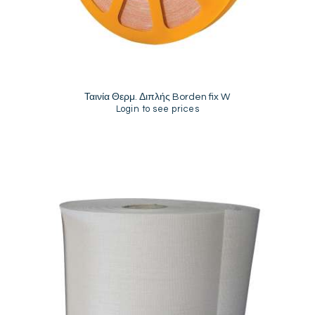
Ταινία Θερμ. Διπλής Borden fix W
Login to see prices