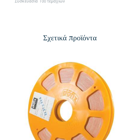
Συσκευασία 100 τεμαχίων
Σχετικά προϊόντα