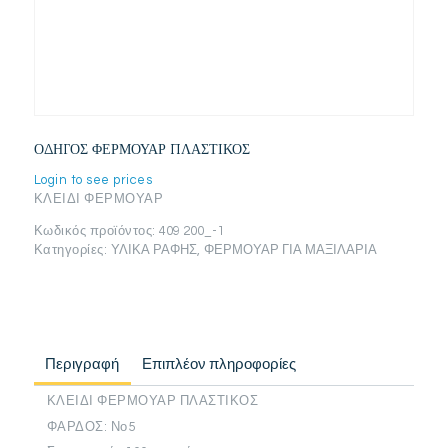
ΟΔΗΓΟΣ ΦΕΡΜΟΥΑΡ ΠΛΑΣΤΙΚΟΣ
Login to see prices
ΚΛΕΙΔΙ ΦΕΡΜΟΥΑΡ
Κωδικός προϊόντος:
409 200_-1
Κατηγορίες:
ΥΛΙΚΑ ΡΑΦΗΣ
,
ΦΕΡΜΟΥΑΡ ΓΙΑ ΜΑΞΙΛΑΡΙΑ
Περιγραφή
Επιπλέον πληροφορίες
ΚΛΕΙΔΙ ΦΕΡΜΟΥΑΡ ΠΛΑΣΤΙΚΟΣ
ΦΑΡΔΟΣ: Νο5