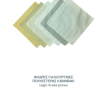
ΦΟΔΡΕΣ ΓΙΑ ΚΟΥΡΤΙΝΕΣ
ΠΟΛΥΕΣΤΕΡΑΣ & ΒΑΜΒΑΚΙ
Login to see prices