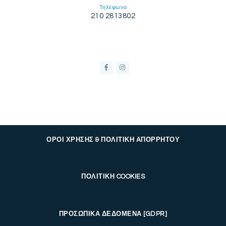
Τηλέφωνο
210 2813802
ΟΡΟΙ ΧΡΗΣΗΣ & ΠΟΛΙΤΙΚΗ ΑΠΟΡΡΗΤΟΥ
ΠΟΛΙΤΙΚΗ COOKIES
ΠΡΟΣΩΠΙΚΑ ΔΕΔΟΜΕΝΑ [GDPR]