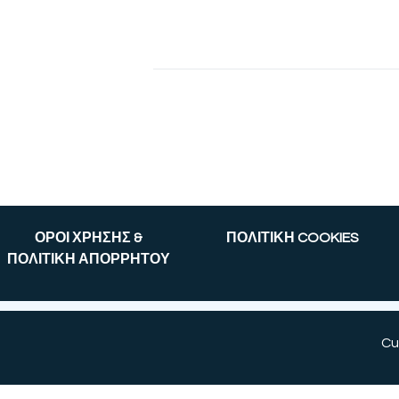
ΟΡΟΙ ΧΡΗΣΗΣ &
ΠΟΛΙΤΙΚΗ COOKIES
ΠΟΛΙΤΙΚΗ ΑΠΟΡΡΗΤΟΥ
Cu