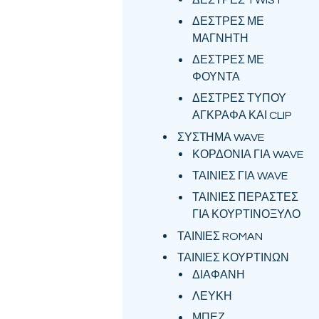
ΔΕΣΤΡΕΣ ΜΕ
ΜΑΓΝΗΤΗ
ΔΕΣΤΡΕΣ ΜΕ
ΦΟΥΝΤΑ
ΔΕΣΤΡΕΣ ΤΥΠΟΥ
ΑΓΚΡΑΦΑ ΚΑΙ CLIP
ΣΥΣΤΗΜΑ WAVE
ΚΟΡΔΟΝΙΑ ΓΙΑ WAVE
ΤΑΙΝΙΕΣ ΓΙΑ WAVE
ΤΑΙΝΙΕΣ ΠΕΡΑΣΤΕΣ
ΓΙΑ ΚΟΥΡΤΙΝΟΞΥΛΟ
ΤΑΙΝΙΕΣ ROMAN
ΤΑΙΝΙΕΣ ΚΟΥΡΤΙΝΩΝ
ΔΙΑΦΑΝΗ
ΛΕΥΚΗ
ΜΠΕΖ