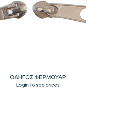
ΟΔΗΓΟΣ ΦΕΡΜΟΥΑΡ
Login to see prices