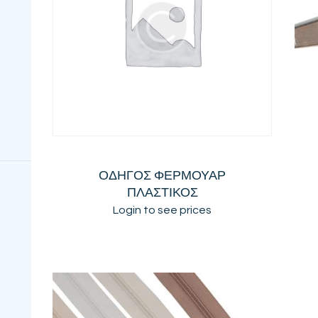
ΟΔΗΓΟΣ ΦΕΡΜΟΥΑΡ
ΠΛΑΣΤΙΚΟΣ
Login to see prices