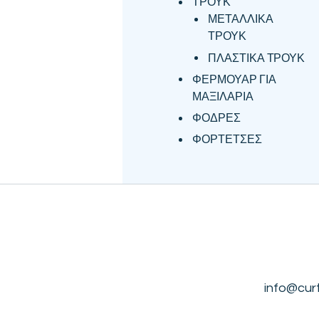
ΤΡΟΥΚ
ΜΕΤΑΛΛΙΚΑ
ΤΡΟΥΚ
ΠΛΑΣΤΙΚΑ ΤΡΟΥΚ
ΦΕΡΜΟΥΑΡ ΓΙΑ
ΜΑΞΙΛΑΡΙΑ
ΦΟΔΡΕΣ
ΦΟΡΤΕΤΣΕΣ
info@cur