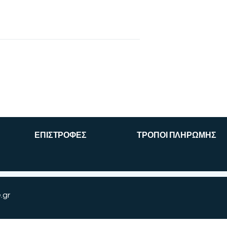
ΕΠΙΣΤΡΟΦΕΣ
ΤΡΟΠΟΙ ΠΛΗΡΩΜΗΣ
.gr