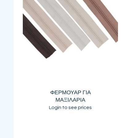
ΦΕΡΜΟΥΑΡ ΓΙΑ
ΜΑΞΙΛΑΡΙΑ
Login to see prices