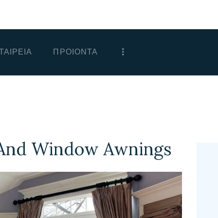
ΑΡΧΙΚΗ
ΕΤΑΙΡΕΙΑ
ΤΑΙΡΕΙΑ
ΠΡΟΙΟΝΤΑ
ΠΡΟΙΟΝΤΑ
ΕΠΙΚΟΙΝΩΝΙΑ
ΧΟΝΔΡΙΚΗ
ΕΛΛΗΝΙΚΆ
s And Window Awnings