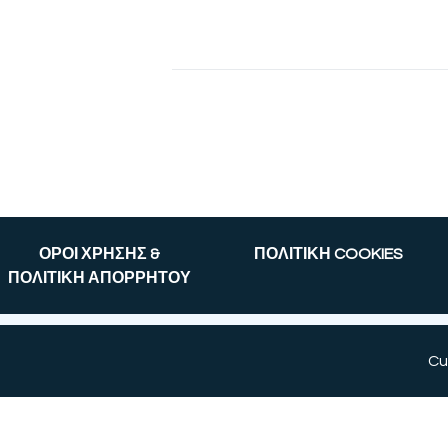
ΟΡΟΙ ΧΡΗΣΗΣ &
ΠΟΛΙΤΙΚΗ COOKIES
ΠΟΛΙΤΙΚΗ ΑΠΟΡΡΗΤΟΥ
Cu