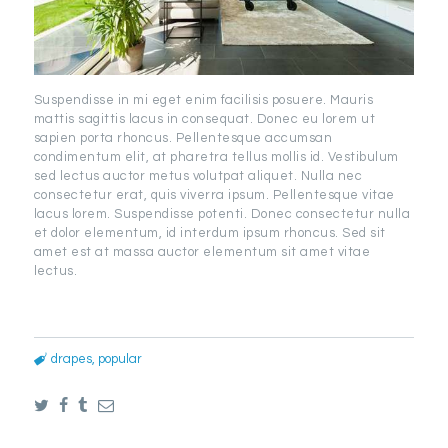
Suspendisse in mi eget enim facilisis posuere. Mauris
mattis sagittis lacus in consequat. Donec eu lorem ut
sapien porta rhoncus. Pellentesque accumsan
condimentum elit, at pharetra tellus mollis id. Vestibulum
sed lectus auctor metus volutpat aliquet. Nulla nec
consectetur erat, quis viverra ipsum. Pellentesque vitae
lacus lorem. Suspendisse potenti. Donec consectetur nulla
et dolor elementum, id interdum ipsum rhoncus. Sed sit
amet est at massa auctor elementum sit amet vitae
lectus.
drapes
,
popular