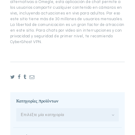
alternativas a Omegle, esta aplicación de chat permite a
los usuarios compartir cualquier contenido en cámaras en
vivo, incluyendo actuaciones en vivo para adultos. Por eso
este sitio tiene más de 30 millones de usuarios mensuales.
La libertad de comunicación es un gran factor de atracción
en este sitio. Para chats por vídeo sin interrupciones y con
privacidad y seguridad de primer nivel, te recomiendo
CyberGhost VPN.
Κατηγορίες προϊόντων
Επιλέξτε μία κατηγορία