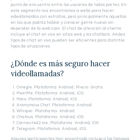
punto de encuentro entre los usuarios de todas partes. En
este segmento nos encontramos a webs para hacer
videollamadas con extraños, pero principalmente aquellas
en las que podrás hablar y conocer gente nueva sin
depender de la web cam. El chat de atención al cliente
incluye el chat en vivo en sitios web y los chatbots. Ambos
tipos de chat en vivo pueden ser eficientes para distintos
tipos de situaciones.
¿Dónde es más seguro hacer
videollamadas?
Omegle. Plataforma: Android. Precio: Gratis.
MeetMe. Plataforma: Android, iOS.
Moco. Plataforma: Android, iOS.
Anonymous Chat. Plataforma: Android.
Whisper. Plataforma: Android.
Chatous. Plataforma: Android, iOS.
Connected2.me. Plataforma: Android, iOS.
Telegram. Plataforma: Android, iOS.
Algunos participantes han encontrado incluso a los famosos