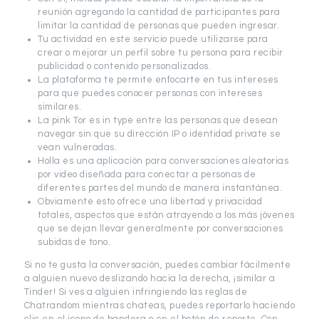
reunión agregando la cantidad de participantes para
limitar la cantidad de personas que pueden ingresar.
Tu actividad en este servicio puede utilizarse para
crear o mejorar un perfil sobre tu persona para recibir
publicidad o contenido personalizados.
La plataforma te permite enfocarte en tus intereses
para que puedes conocer personas con intereses
similares.
La pink Tor es in type entre las personas que desean
navegar sin que su dirección IP o identidad private se
vean vulneradas.
Holla es una aplicación para conversaciones aleatorias
por video diseñada para conectar a personas de
diferentes partes del mundo de manera instantánea.
Obviamente esto ofrece una libertad y privacidad
totales, aspectos que están atrayendo a los más jóvenes
que se dejan llevar generalmente por conversaciones
subidas de tono.
Si no te gusta la conversación, puedes cambiar fácilmente
a alguien nuevo deslizando hacia la derecha, ¡similar a
Tinder! Si ves a alguien infringiendo las reglas de
Chatrandom mientras chateas, puedes reportarlo haciendo