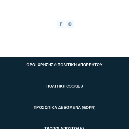
ΟΡΟΙ ΧΡΗΣΗΣ & ΠΟΛΙΤΙΚΗ ΑΠΟΡΡΗΤΟΥ
ΠΟΛΙΤΙΚΗ COOKIES
ΠΡΟΣΩΠΙΚΑ ΔΕΔΟΜΕΝΑ [GDPR]
ΤΡΟΠΟΙ ΑΠΟΣΤΟΛΗΣ