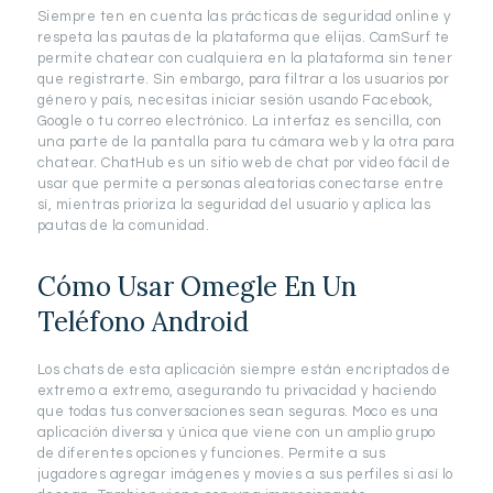
Siempre ten en cuenta las prácticas de seguridad online y
respeta las pautas de la plataforma que elijas. CamSurf te
permite chatear con cualquiera en la plataforma sin tener
que registrarte. Sin embargo, para filtrar a los usuarios por
género y país, necesitas iniciar sesión usando Facebook,
Google o tu correo electrónico. La interfaz es sencilla, con
una parte de la pantalla para tu cámara web y la otra para
chatear. ChatHub es un sitio web de chat por video fácil de
usar que permite a personas aleatorias conectarse entre
sí, mientras prioriza la seguridad del usuario y aplica las
pautas de la comunidad.
Cómo Usar Omegle En Un
Teléfono Android
Los chats de esta aplicación siempre están encriptados de
extremo a extremo, asegurando tu privacidad y haciendo
que todas tus conversaciones sean seguras. Moco es una
aplicación diversa y única que viene con un amplio grupo
de diferentes opciones y funciones. Permite a sus
jugadores agregar imágenes y movies a sus perfiles si así lo