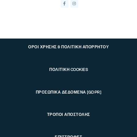
ΟΡΟΙ ΧΡΗΣΗΣ & ΠΟΛΙΤΙΚΗ ΑΠΟΡΡΗΤΟΥ
ΠΟΛΙΤΙΚΗ COOKIES
ΠΡΟΣΩΠΙΚΑ ΔΕΔΟΜΕΝΑ [GDPR]
ΤΡΟΠΟΙ ΑΠΟΣΤΟΛΗΣ