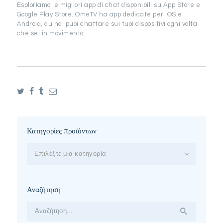
Esploriamo le migliori app di chat disponibili su App Store e
Google Play Store. OmeTV ha app dedicate per iOS e
Android, quindi puoi chattare sui tuoi dispositivi ogni volta
che sei in movimento.
Κατηγορίες προϊόντων
Επιλέξτε μία κατηγορία
Αναζήτηση
Αναζήτηση
για: