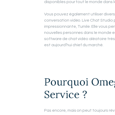
disponibles pour tout le monde dans l
Vous pouvez également utiliser divers 
conversation vidéo. Live Chat Studio 
impressionnante, Tumile. Elle vous 
nouvelles personnes dans le monde en
software de chat vidéo aléatoire très p
est aujourd’hui chief du marché.
Pourquoi Omegl
Service ?
Pas encore, mais on peut toujours rév