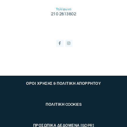
Τηλέφωνο
210 2813802
ΟΡΟΙ ΧΡΗΣΗΣ & ΠΟΛΙΤΙΚΗ ΑΠΟΡΡΗΤΟΥ
ΠΟΛΙΤΙΚΗ COOKIES
ΠΡΟΣΩΠΙΚΑ ΔΕΔΟΜΕΝΑ [GDPR]