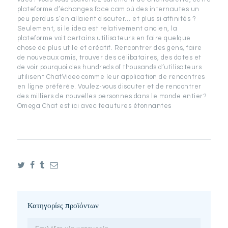
plateforme d’échanges face cam où des internautes un
peu perdus s’en allaient discuter… et plus si affinités ?
Seulement, si le idea est relativement ancien, la
plateforme voit certains utilisateurs en faire quelque
chose de plus utile et créatif. Rencontrer des gens, faire
de nouveaux amis, trouver des célibataires, des dates et
de voir pourquoi des hundreds of thousands d’utilisateurs
utilisent ChatVideo comme leur application de rencontres
en ligne préférée. Voulez-vous discuter et de rencontrer
des milliers de nouvelles personnes dans le monde entier?
Omega Chat est ici avec feautures étonnantes
Κατηγορίες προϊόντων