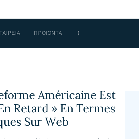
ΑΡΧΙΚΗ
ΕΤΑΙΡΕΙΑ
ΤΑΙΡΕΙΑ
ΠΡΟΙΟΝΤΑ
ΠΡΟΙΟΝΤΑ
ΕΠΙΚΟΙΝΩΝΙΑ
ΧΟΝΔΡΙΚΗ
ΕΛΛΗΝΙΚΆ
teforme Américaine Est
En Retard » En Termes
iques Sur Web