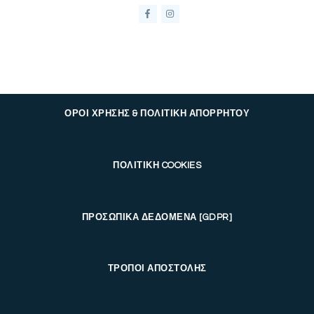
ΟΡΟΙ ΧΡΗΣΗΣ & ΠΟΛΙΤΙΚΗ ΑΠΟΡΡΗΤΟΥ
ΠΟΛΙΤΙΚΗ COOKIES
ΠΡΟΣΩΠΙΚΑ ΔΕΔΟΜΕΝΑ [GDPR]
ΤΡΟΠΟΙ ΑΠΟΣΤΟΛΗΣ