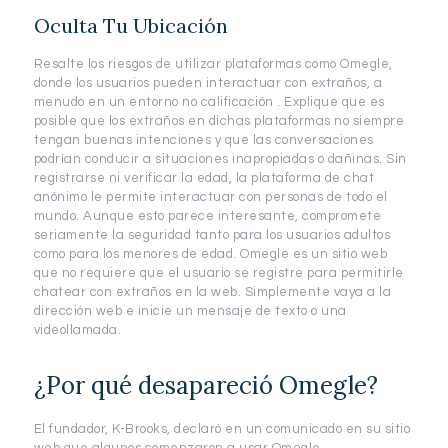
Oculta Tu Ubicación
Resalte los riesgos de utilizar plataformas como Omegle,
donde los usuarios pueden interactuar con extraños, a
menudo en un entorno no calificación . Explique que es
posible que los extraños en dichas plataformas no siempre
tengan buenas intenciones y que las conversaciones
podrían conducir a situaciones inapropiadas o dañinas. Sin
registrarse ni verificar la edad, la plataforma de chat
anónimo le permite interactuar con personas de todo el
mundo. Aunque esto parece interesante, compromete
seriamente la seguridad tanto para los usuarios adultos
como para los menores de edad. Omegle es un sitio web
que no requiere que el usuario se registre para permitirle
chatear con extraños en la web. Simplemente vaya a la
dirección web e inicie un mensaje de texto o una
videollamada.
¿Por qué desapareció Omegle?
El fundador, K-Brooks, declaró en un comunicado en su sitio