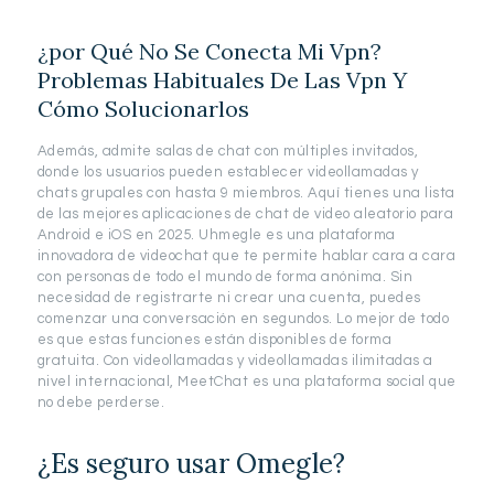
¿por Qué No Se Conecta Mi Vpn?
Problemas Habituales De Las Vpn Y
Cómo Solucionarlos
Además, admite salas de chat con múltiples invitados,
donde los usuarios pueden establecer videollamadas y
chats grupales con hasta 9 miembros. Aquí tienes una lista
de las mejores aplicaciones de chat de video aleatorio para
Android e iOS en 2025. Uhmegle es una plataforma
innovadora de videochat que te permite hablar cara a cara
con personas de todo el mundo de forma anónima. Sin
necesidad de registrarte ni crear una cuenta, puedes
comenzar una conversación en segundos. Lo mejor de todo
es que estas funciones están disponibles de forma
gratuita. Con videollamadas y videollamadas ilimitadas a
nivel internacional, MeetChat es una plataforma social que
no debe perderse.
¿Es seguro usar Omegle?