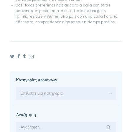
Casi todos preferimos hablar cara a cara con otras
personas, especialmente si se trata de amigos y
familiares que viven en otro país con una zona horaria
diferente, compartiendo algo seen en tiempo precise.
Κατηγορίες προϊόντων
Επιλέξτε μία κατηγορία
Αναζήτηση
Αναζήτηση
για: