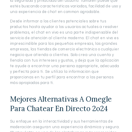
la seguridad y privacidad del usuario. También puede que
estés buscando características variadas, facilidad de uso y
una experiencia de chat en common agradable.
Desde informar a los clientes potenciales sobre tus
productos hasta ayudar a los usuarios actuales a resolver
problemas, el chat en vivo es una parte indispensable del
servicio de atención al cliente moderno. El chat en vivo es
imprescindible para las pequeñas empresas, las grandes
empresas, las tiendas de comercio electrónico o cualquier
negocio que atienda a clientes. Solo crea una cuenta y
llenala con tus intereses y gustos, y deja que la aplicación
te ayude a encontrar una persona appropriate, adecuada
y perfecta para ti. Se utiliza la información que
proporcionas en tu perfil para encontrar a las personas
más apropiadas para ti.
Mejores Alternativas A Omegle
Para Chatear En Directo 2o24
Su enfoque en la interactividad y sus herramientas de
moderación aseguran una experiencia dinámica y segura.