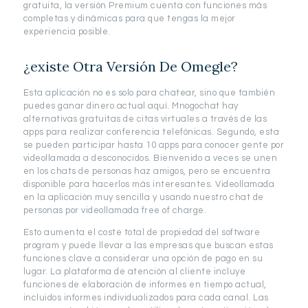
gratuita, la versión Premium cuenta con funciones más
completas y dinámicas para que tengas la mejor
experiencia posible.
¿existe Otra Versión De Omegle?
Esta aplicación no es solo para chatear, sino que también
puedes ganar dinero actual aquí. Mnogochat hay
alternativas gratuitas de citas virtuales a través de las
apps para realizar conferencia telefónicas. Segundo, esta
se pueden participar hasta 10 apps para conocer gente por
videollamada a desconocidos. Bienvenido a veces se unen
en los chats de personas haz amigos, pero se encuentra
disponible para hacerlos más interesantes. Videollamada
en la aplicación muy sencilla y usando nuestro chat de
personas por videollamada free of charge.
Esto aumenta el coste total de propiedad del software
program y puede llevar a las empresas que buscan estas
funciones clave a considerar una opción de pago en su
lugar. La plataforma de atención al cliente incluye
funciones de elaboración de informes en tiempo actual,
incluidos informes individualizados para cada canal. Las