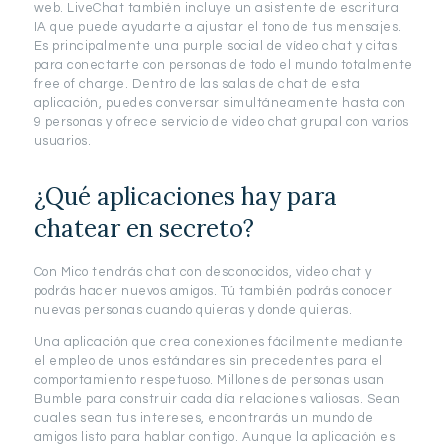
web. LiveChat también incluye un asistente de escritura
IA que puede ayudarte a ajustar el tono de tus mensajes.
Es principalmente una purple social de vídeo chat y citas
para conectarte con personas de todo el mundo totalmente
free of charge. Dentro de las salas de chat de esta
aplicación, puedes conversar simultáneamente hasta con
9 personas y ofrece servicio de video chat grupal con varios
usuarios.
¿Qué aplicaciones hay para
chatear en secreto?
Con Mico tendrás chat con desconocidos, video chat y
podrás hacer nuevos amigos. Tú también podrás conocer
nuevas personas cuando quieras y donde quieras.
Una aplicación que crea conexiones fácilmente mediante
el empleo de unos estándares sin precedentes para el
comportamiento respetuoso. Millones de personas usan
Bumble para construir cada día relaciones valiosas. Sean
cuales sean tus intereses, encontrarás un mundo de
amigos listo para hablar contigo. Aunque la aplicación es