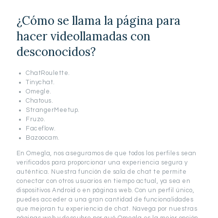
¿Cómo se llama la página para
hacer videollamadas con
desconocidos?
ChatRoulette.
Tinychat.
Omegle.
Chatous.
StrangerMeetup.
Fruzo.
Faceflow.
Bazoocam.
En Omegla, nos aseguramos de que todos los perfiles sean
verificados para proporcionar una experiencia segura y
auténtica. Nuestra función de sala de chat te permite
conectar con otros usuarios en tiempo actual, ya sea en
dispositivos Android o en páginas web. Con un perfil único,
puedes acceder a una gran cantidad de funcionalidades
que mejoran tu experiencia de chat. Navega por nuestras