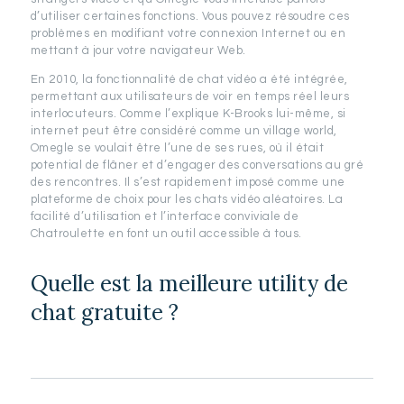
d’utiliser certaines fonctions. Vous pouvez résoudre ces
problèmes en modifiant votre connexion Internet ou en
mettant à jour votre navigateur Web.
En 2010, la fonctionnalité de chat vidéo a été intégrée,
permettant aux utilisateurs de voir en temps réel leurs
interlocuteurs. Comme l’explique K-Brooks lui-même, si
internet peut être considéré comme un village world,
Omegle se voulait être l’une de ses rues, où il était
potential de flâner et d’engager des conversations au gré
des rencontres. Il s’est rapidement imposé comme une
plateforme de choix pour les chats vidéo aléatoires. La
facilité d’utilisation et l’interface conviviale de
Chatroulette en font un outil accessible à tous.
Quelle est la meilleure utility de
chat gratuite ?