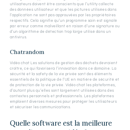
utilisateurs doivent être conscients que l’utility collecte
des données utilisateur et que les pictures utilisées dans
l’application ne sont pas approuvées par les propriétaires
respectifs. Cela signifie qu’un programme sain est signalé
par erreur comme malveillant en raison d’une signature ou
d’un algorithme de détection trop large utilisé dans un
antivirus.
Chatrandom
Vidéo chat Les solutions de gestion des déchets devraient
croître, ce qui favorisera l’innovation dans ce domaine. La
sécurité et la safety de la vie privée sont des éléments
essentiels de la politique de l’UE en matière de sécurité et
de protection de la vie privée. Vidéo chat les plateformes,
d’autant plus qu’elles sont largement utilisées dans des
contextes personnels et professionnels. Les plateformes
emploient diverses mesures pour protéger les utilisateurs
et sécuriser les communications.
Quelle software est la meilleure