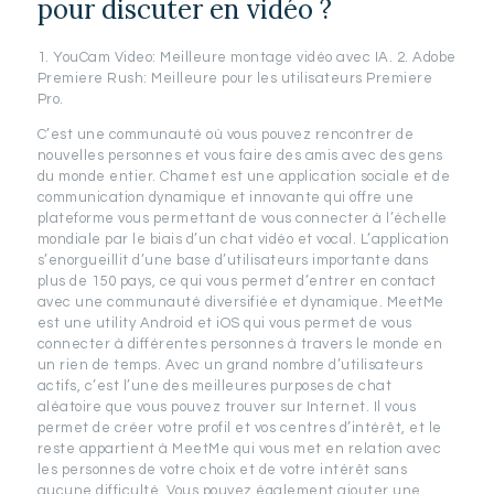
pour discuter en vidéo ?
1. YouCam Video: Meilleure montage vidéo avec IA. 2. Adobe
Premiere Rush: Meilleure pour les utilisateurs Premiere
Pro.
C’est une communauté où vous pouvez rencontrer de
nouvelles personnes et vous faire des amis avec des gens
du monde entier. Chamet est une application sociale et de
communication dynamique et innovante qui offre une
plateforme vous permettant de vous connecter à l’échelle
mondiale par le biais d’un chat vidéo et vocal. L’application
s’enorgueillit d’une base d’utilisateurs importante dans
plus de 150 pays, ce qui vous permet d’entrer en contact
avec une communauté diversifiée et dynamique. MeetMe
est une utility Android et iOS qui vous permet de vous
connecter à différentes personnes à travers le monde en
un rien de temps. Avec un grand nombre d’utilisateurs
actifs, c’est l’une des meilleures purposes de chat
aléatoire que vous pouvez trouver sur Internet. Il vous
permet de créer votre profil et vos centres d’intérêt, et le
reste appartient à MeetMe qui vous met en relation avec
les personnes de votre choix et de votre intérêt sans
aucune difficulté. Vous pouvez également ajouter une