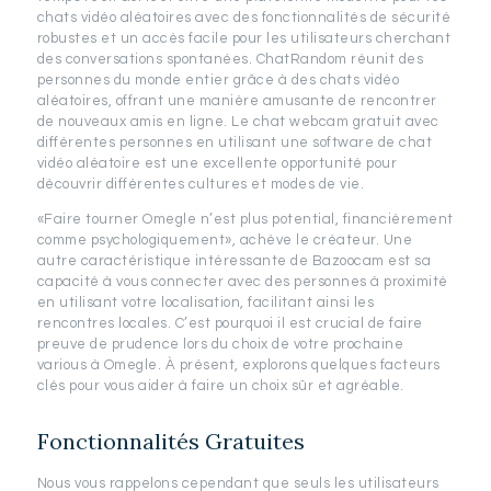
chats vidéo aléatoires avec des fonctionnalités de sécurité
robustes et un accès facile pour les utilisateurs cherchant
des conversations spontanées. ChatRandom réunit des
personnes du monde entier grâce à des chats vidéo
aléatoires, offrant une manière amusante de rencontrer
de nouveaux amis en ligne. Le chat webcam gratuit avec
différentes personnes en utilisant une software de chat
vidéo aléatoire est une excellente opportunité pour
découvrir différentes cultures et modes de vie.
«Faire tourner Omegle n’est plus potential, financièrement
comme psychologiquement», achève le créateur. Une
autre caractéristique intéressante de Bazoocam est sa
capacité à vous connecter avec des personnes à proximité
en utilisant votre localisation, facilitant ainsi les
rencontres locales. C’est pourquoi il est crucial de faire
preuve de prudence lors du choix de votre prochaine
various à Omegle. À présent, explorons quelques facteurs
clés pour vous aider à faire un choix sûr et agréable.
Fonctionnalités Gratuites
Nous vous rappelons cependant que seuls les utilisateurs