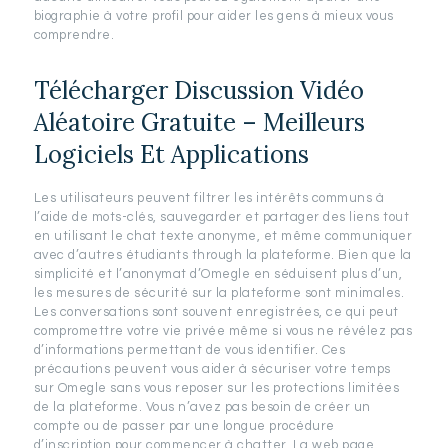
biographie à votre profil pour aider les gens à mieux vous
comprendre.
Télécharger Discussion Vidéo
Aléatoire Gratuite – Meilleurs
Logiciels Et Applications
Les utilisateurs peuvent filtrer les intérêts communs à
l’aide de mots-clés, sauvegarder et partager des liens tout
en utilisant le chat texte anonyme, et même communiquer
avec d’autres étudiants through la plateforme. Bien que la
simplicité et l’anonymat d’Omegle en séduisent plus d’un,
les mesures de sécurité sur la plateforme sont minimales.
Les conversations sont souvent enregistrées, ce qui peut
compromettre votre vie privée même si vous ne révélez pas
d’informations permettant de vous identifier. Ces
précautions peuvent vous aider à sécuriser votre temps
sur Omegle sans vous reposer sur les protections limitées
de la plateforme. Vous n’avez pas besoin de créer un
compte ou de passer par une longue procédure
d’inscription pour commencer à chatter. La web page