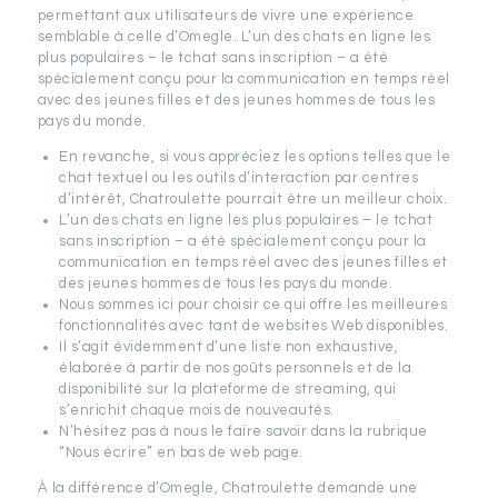
permettant aux utilisateurs de vivre une expérience
semblable à celle d’Omegle. L’un des chats en ligne les
plus populaires – le tchat sans inscription – a été
spécialement conçu pour la communication en temps réel
avec des jeunes filles et des jeunes hommes de tous les
pays du monde.
En revanche, si vous appréciez les options telles que le
chat textuel ou les outils d’interaction par centres
d’intérêt, Chatroulette pourrait être un meilleur choix.
L’un des chats en ligne les plus populaires – le tchat
sans inscription – a été spécialement conçu pour la
communication en temps réel avec des jeunes filles et
des jeunes hommes de tous les pays du monde.
Nous sommes ici pour choisir ce qui offre les meilleures
fonctionnalités avec tant de websites Web disponibles.
Il s’agit évidemment d’une liste non exhaustive,
élaborée à partir de nos goûts personnels et de la
disponibilité sur la plateforme de streaming, qui
s’enrichit chaque mois de nouveautés.
N’hésitez pas à nous le faire savoir dans la rubrique
“Nous écrire” en bas de web page.
À la différence d’Omegle, Chatroulette demande une